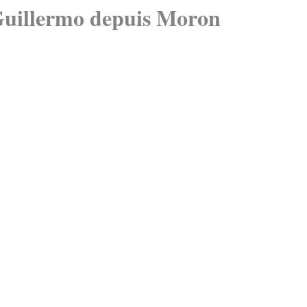
Guillermo depuis Moron