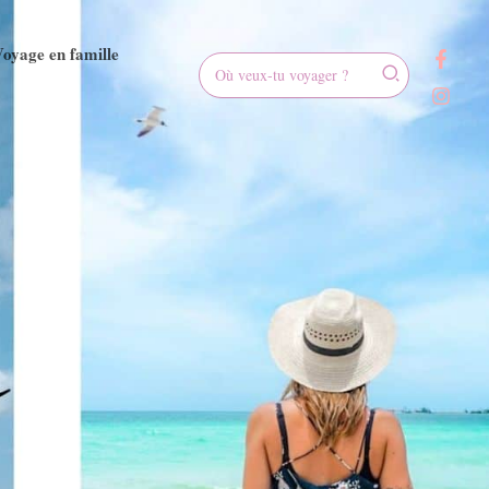
oyage en famille
Rechercher: