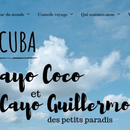
ur du monde
Conseils voyage
Qui sommes-nous
V