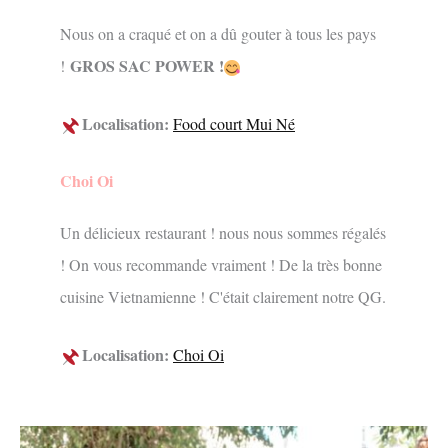
Nous on a craqué et on a dû gouter à tous les pays
GROS SAC POWER !
!
Localisation:
Food court Mui Né
Choi Oi
Un délicieux restaurant ! nous nous sommes régalés
! On vous recommande vraiment ! De la très bonne
cuisine Vietnamienne ! C'était clairement notre QG.
Localisation:
Choi Oi