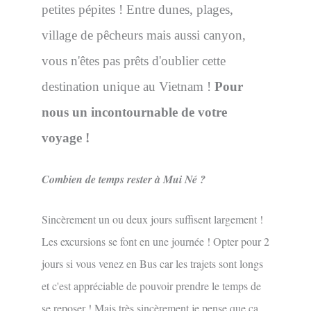
petites pépites ! Entre dunes, plages,
village de pêcheurs mais aussi canyon,
vous n'êtes pas prêts d'oublier cette
destination unique au Vietnam !
Pour
nous un incontournable de votre
voyage !
Combien de temps rester à Mui Né ?
Sincèrement un ou deux jours suffisent largement !
Les excursions se font en une journée ! Opter pour 2
jours si vous venez en Bus car les trajets sont longs
et c'est appréciable de pouvoir prendre le temps de
se reposer ! Mais très sincèrement je pense que ça