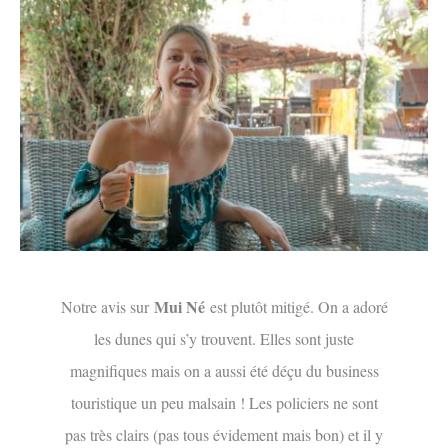
Mui Né
Notre avis sur
est plutôt mitigé. On a adoré
les dunes qui s’y trouvent. Elles sont juste
magnifiques mais on a aussi été déçu du business
touristique un peu malsain ! Les policiers ne sont
pas très clairs (pas tous évidement mais bon) et il y