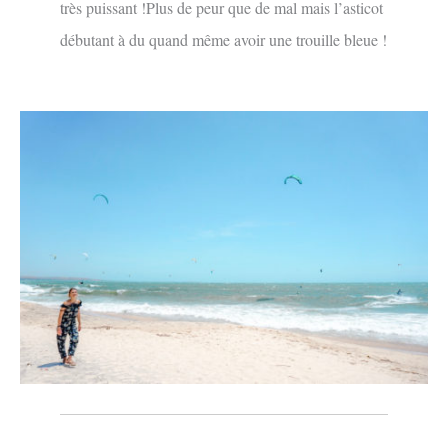
très puissant !Plus de peur que de mal mais l’asticot
débutant à du quand même avoir une trouille bleue !