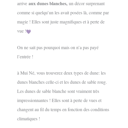
aux dunes blanches,
arrive
un décor surprenant
comme si quelqu’un les avait posées là, comme par
magie ! Elles sont juste magnifiques et à perte de
vue !
On ne sait pas pourquoi mais on n’a pas payé
l’entrée !
à Mui Né, vous trouverez deux types de dune: les
dunes blanches celle-ci et les dunes de sable roug.
Les dunes de sable blanche sont vraiment très
impressionnantes ! Elles sont à perte de vues et
changent au fil du temps en fonction des conditions
climatiques !