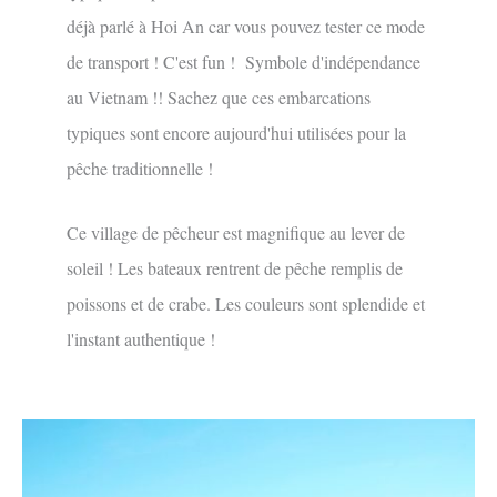
déjà parlé à Hoi An car vous pouvez tester ce mode
de transport ! C'est fun ! Symbole d'indépendance
au Vietnam !! Sachez que ces embarcations
typiques sont encore aujourd'hui utilisées pour la
pêche traditionnelle !
Ce village de pêcheur est magnifique au lever de
soleil ! Les bateaux rentrent de pêche remplis de
poissons et de crabe. Les couleurs sont splendide et
l'instant authentique !