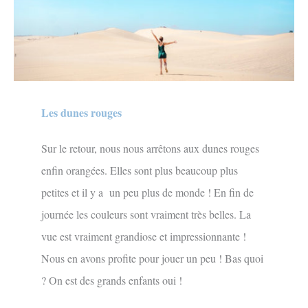
Les dunes rouges
Sur le retour, nous nous arrêtons aux dunes rouges
enfin orangées. Elles sont plus beaucoup plus
petites et il y a un peu plus de monde ! En fin de
journée les couleurs sont vraiment très belles. La
vue est vraiment grandiose et impressionnante !
Nous en avons profite pour jouer un peu ! Bas quoi
? On est des grands enfants oui !