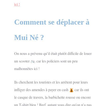
ici !
Comment se déplacer à
Mui Né ?
On nous a prévenu qu’il était plutôt difficile de louer
un scooter
car les policiers sont un peu
malhonnêtes ici !
Ils cherchent les touristes et les arrêtent pour leurs
infliger des amendes à payer en cash
car ils ont
le casque de travers, la barbichette rousse ou encore
un T-shirt bleu ! Bref, autant vous dire qu’on n’a pas