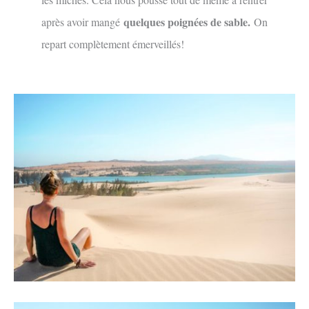
quelques poignées de sable.
après avoir mangé
On
repart complètement émerveillés!