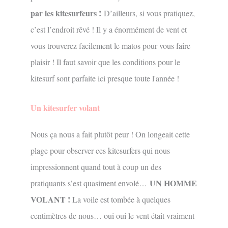
par les kitesurfeurs !
D’ailleurs, si vous pratiquez,
c’est l’endroit rêvé ! Il y a énormément de vent et
vous trouverez facilement le matos pour vous faire
plaisir ! Il faut savoir que les conditions pour le
kitesurf sont parfaite ici presque toute l'année !
Un kitesurfer volant
Nous ça nous a fait plutôt peur ! On longeait cette
plage pour observer ces kitesurfers qui nous
impressionnent quand tout à coup un des
UN HOMME
pratiquants s’est quasiment envolé…
VOLANT !
La voile est tombée à quelques
centimètres de nous… oui oui le vent était vraiment