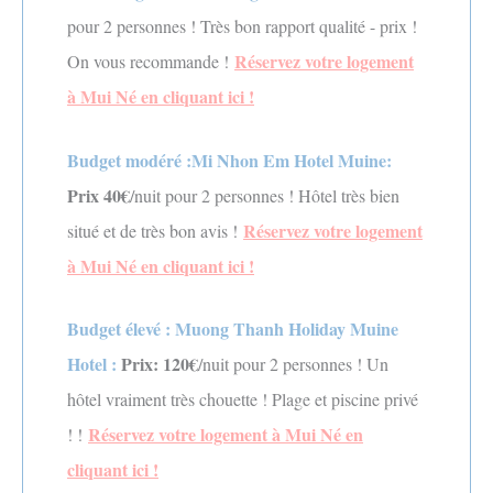
pour 2 personnes ! Très bon rapport qualité - prix !
Réservez votre logement
On vous recommande !
à Mui Né en cliquant ici !
Budget modéré :Mi Nhon Em Hotel Muine
:
Prix 40€
/nuit pour 2 personnes ! Hôtel très bien
Réservez votre logement
situé et de très bon avis !
à Mui Né en cliquant ici !
Budget élevé : Muong Thanh Holiday Muine
Hotel
:
Prix: 120€
/nuit pour 2 personnes ! Un
hôtel vraiment très chouette ! Plage et piscine privé
Réservez votre logement à Mui Né en
! !
cliquant ici !