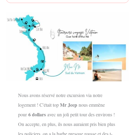
Nous avons réservé notre excursion via notre
Mr Jeep
logement ! C'était top
nous emmène
6 dollars
pour
avec un joli petit tour des environs !
On accepte, en plus, ils nous auraient pris bien plus
les policiers, on a la barbe presque rousse et des t-