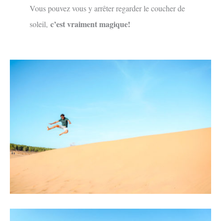
Vous pouvez vous y arrêter regarder le coucher de
c’est vraiment magique!
soleil,