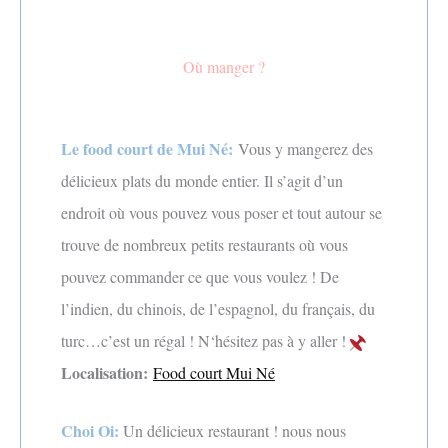
Où manger ?
Le food court de Mui Né:
Vous y mangerez des
délicieux plats du monde entier. Il s’agit d’un
endroit où vous pouvez vous poser et tout autour se
trouve de nombreux petits restaurants où vous
pouvez commander ce que vous voulez ! De
l’indien, du chinois, de l’espagnol, du français, du
turc…c’est un régal ! N‘hésitez pas à y aller !
Localisation:
Food court Mui Né
Choi Oi:
Un délicieux restaurant ! nous nous