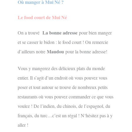
Où manger à Mui Né ?
Le food court de Mui Né
La bonne adresse
On a trouvé
pour bien manger
et se casser le bidon : le food court ! On remercie
Maudou
d’ailleurs notre
pour la bonne adresse!
Vous y mangerez des délicieux plats du monde
entier. Il s’agit d’un endroit où vous pouvez vous
poser et tout autour se trouve de nombreux petits
restaurants où vous pouvez commander ce que vous
voulez ! De l’indien, du chinois, de l’espagnol, du
français, du turc…c’est un régal ! N‘hésitez pas à y
aller !