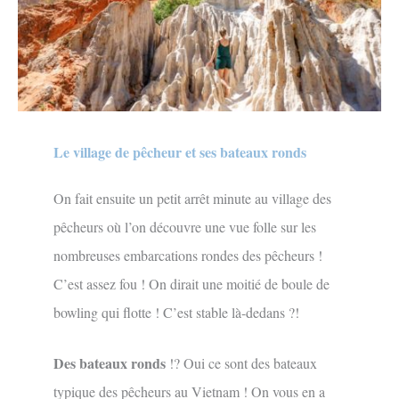
Le village de pêcheur et ses bateaux ronds
On fait ensuite un petit arrêt minute au village des
pêcheurs où l’on découvre une vue folle sur les
nombreuses embarcations rondes des pêcheurs !
C’est assez fou ! On dirait une moitié de boule de
bowling qui flotte ! C’est stable là-dedans ?!
Des bateaux ronds
!? Oui ce sont des bateaux
typique des pêcheurs au Vietnam ! On vous en a