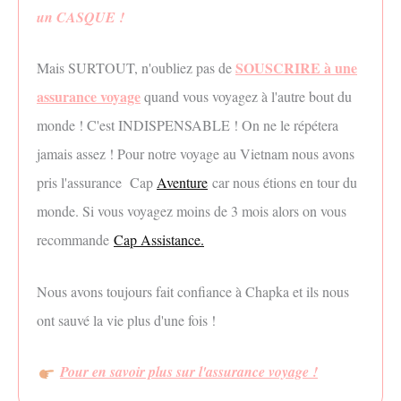
un CASQUE !
SOUSCRIRE à une
Mais SURTOUT, n'oubliez pas de
assurance voyage
quand vous voyagez à l'autre bout du
monde ! C'est INDISPENSABLE ! On ne le répétera
jamais assez ! Pour notre voyage au Vietnam nous avons
pris l'assurance Cap
Aventure
car nous étions en tour du
monde. Si vous voyagez moins de 3 mois alors on vous
recommande
Cap Assistance.
Nous avons toujours fait confiance à Chapka et ils nous
ont sauvé la vie plus d'une fois !
Pour en savoir plus sur l'assurance voyage !