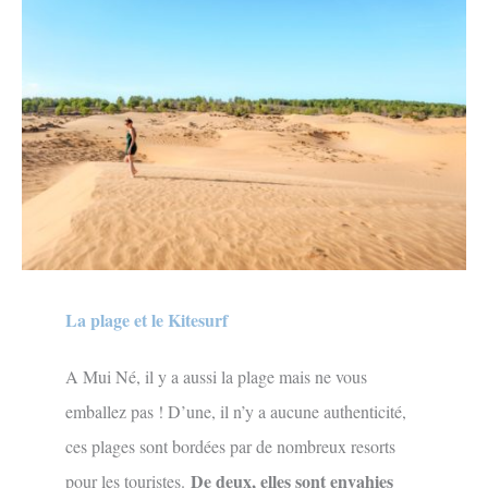
La plage et le Kitesurf
A Mui Né, il y a aussi la plage mais ne vous
emballez pas ! D’une, il n’y a aucune authenticité,
ces plages sont bordées par de nombreux resorts
De deux, elles sont envahies
pour les touristes.