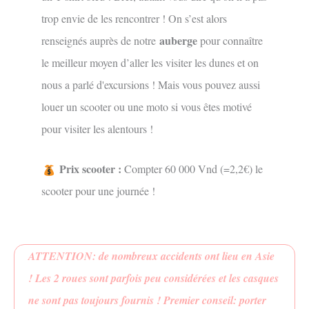
trop envie de les rencontrer ! On s’est alors
auberge
renseignés auprès de notre
pour connaître
le meilleur moyen d’aller les visiter les dunes et on
nous a parlé d'excursions ! Mais vous pouvez aussi
louer un scooter ou une moto si vous êtes motivé
pour visiter les alentours !
Prix scooter :
Compter 60 000 Vnd (=2,2€) le
scooter pour une journée !
ATTENTION: de nombreux accidents ont lieu en Asie
! Les 2 roues sont parfois peu considérées et les casques
ne sont pas toujours fournis ! Premier conseil: porter