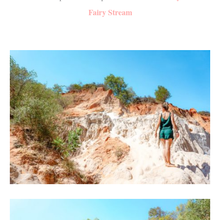
Fairy Stream