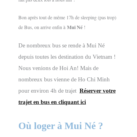
Bon après tout de même 17h de sleeping (pas trop)
Mui Né
de Bus, on arrive enfin à
!
De nombreux bus se rende à Mui Né
depuis toutes les destination du Vietnam !
Nous venions de Hoi An! Mais de
nombreux bus vienne de Ho Chi Minh
pour environ 4h de trajet
Réserver votre
trajet en bus en cliquant ici
Où loger à Mui Né ?