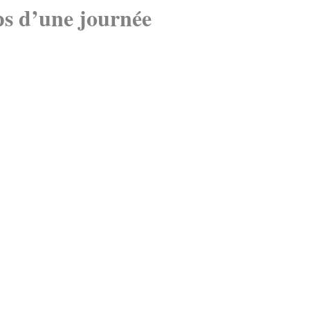
ps d’une journée