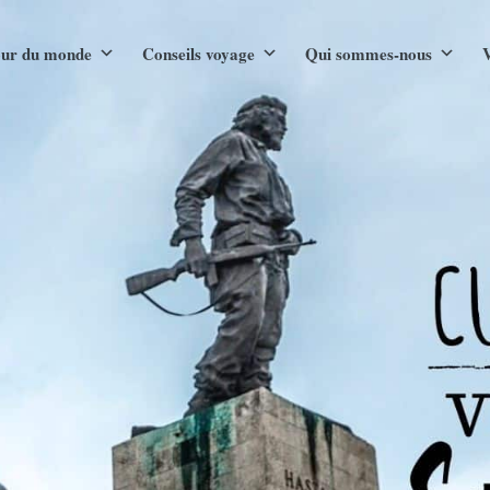
ur du monde
Conseils voyage
Qui sommes-nous
V