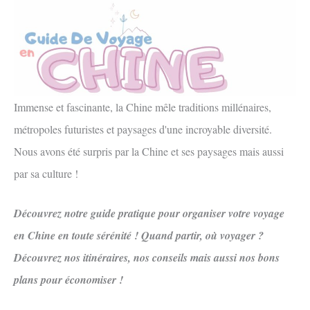
Immense et fascinante, la Chine mêle traditions millénaires,
métropoles futuristes et paysages d'une incroyable diversité.
Nous avons été surpris par la Chine et ses paysages mais aussi
par sa culture !
Découvrez notre guide pratique pour organiser votre voyage
en Chine en toute sérénité ! Quand partir, où voyager ?
Découvrez nos itinéraires, nos conseils mais aussi nos bons
plans pour économiser !