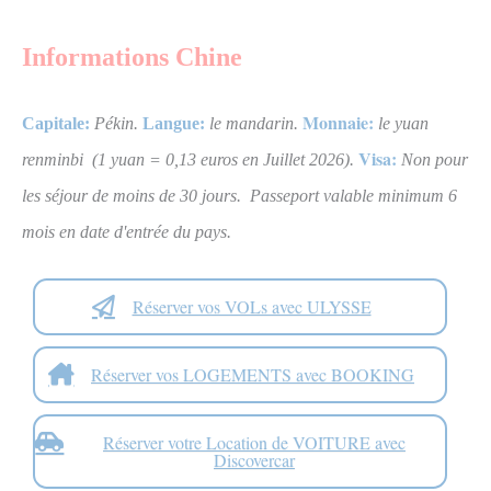
Informations Chine
Monnaie:
Capitale:
Pékin
.
Langue:
le mandarin
.
le yuan
Visa:
renminbi (1 yuan = 0,13 euros en Juillet 2026).
Non pour
les séjour de
moins
de 30 jours. Passeport valable minimum 6
mois en date d'entrée du pays.
Réserver vos VOLs avec ULYSSE
Réserver vos LOGEMENTS avec BOOKING
Réserver votre Location de VOITURE avec
Discovercar