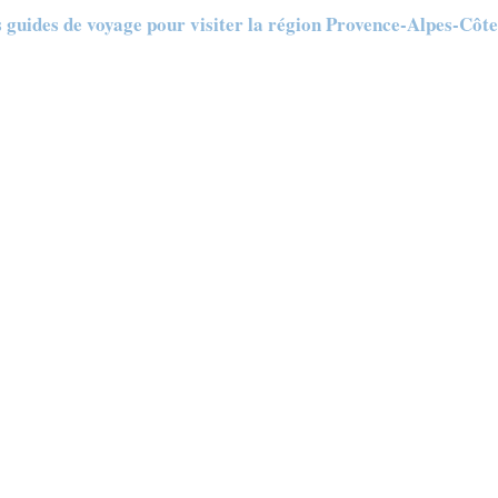
s guides de voyage pour visiter la région Provence-Alpes-Côt