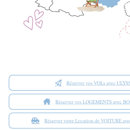
Réserver vos VOLs avec ULYS
Réserver vos LOGEMENTS avec B
Réserver votre Location de VOITURE ave