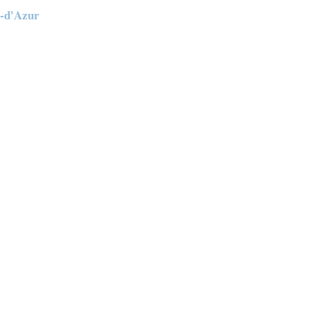
e-d'Azur