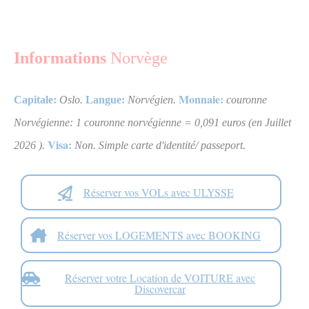
Informations
Norvège
Monnaie:
Capitale:
Oslo
.
Langue:
Norvégien
.
couronne
Norvégienne: 1 couronne norvégienne = 0,091 euros (en Juillet
Visa:
2026 )
.
Non. Simple carte d'identité/ passeport.
Réserver vos VOLs avec ULYSSE
Réserver vos LOGEMENTS avec BOOKING
Réserver votre Location de VOITURE avec
Discovercar