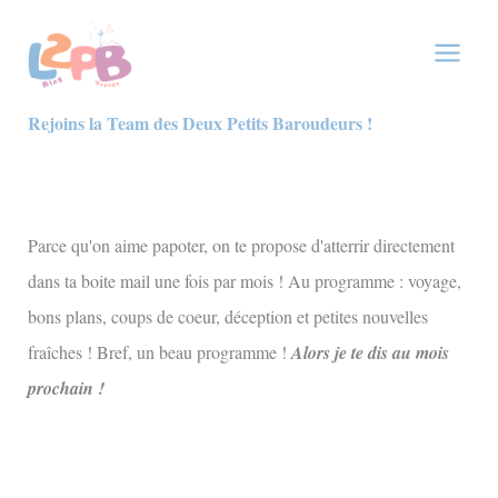
Aller
au
contenu
Rejoins la Team des Deux Petits Baroudeurs !
Parce qu'on aime papoter, on te propose d'atterrir directement
dans ta boite mail une fois par mois ! Au programme : voyage,
bons plans, coups de coeur, déception et petites nouvelles
fraîches ! Bref, un beau programme !
Alors je te dis au mois
prochain !