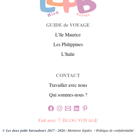
GUIDE de VOYAGE
L'île Maurice
Les Philippines
L'Italie
CONTACT
Travailler avec nous
Qui sommes-nous ?
Fait avec ♡ BLOG VOYAGE
© Les deux petits baroudeurs 2017 - 2026
/
Mentions légales
/
Politique de confidentialité