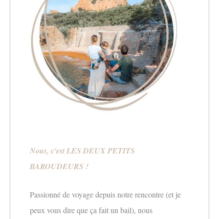
Nous, c'est LES DEUX PETITS
BAROUDEURS !
Passionné de voyage depuis notre rencontre (et je
peux vous dire que ça fait un bail), nous