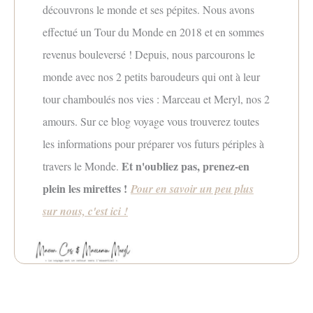
découvrons le monde et ses pépites. Nous avons
effectué un Tour du Monde en 2018 et en sommes
revenus bouleversé ! Depuis, nous parcourons le
monde avec nos 2 petits baroudeurs qui ont à leur
tour chamboulés nos vies : Marceau et Meryl, nos 2
amours. Sur ce blog voyage vous trouverez toutes
les informations pour préparer vos futurs périples à
Et n'oubliez pas, prenez-en
travers le Monde.
plein les mirettes !
Pour en savoir
un peu plus
sur nous, c'est ici !