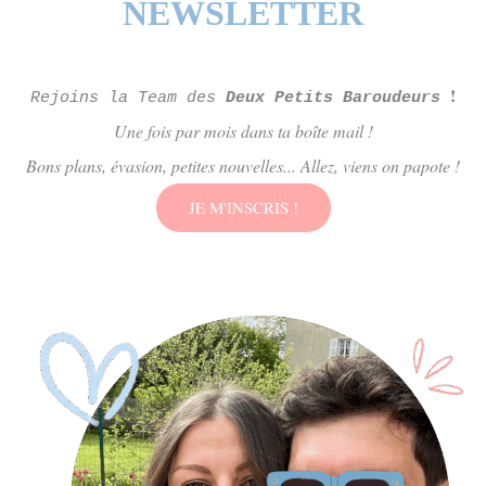
NEWSLETTER
!
Rejoins la Team des
Deux Petits Baroudeurs
Une fois par mois dans ta boîte mail !
Bons plans, évasion, petites nouvelles... Allez, viens on papote !
JE M'INSCRIS !