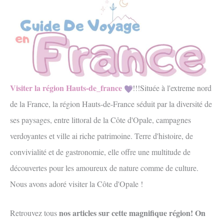
Visiter la région Hauts-de_france
!!!Située à l'extreme nord
de la France, la région Hauts-de-France séduit par la diversité de
ses paysages, entre littoral de la Côte d'Opale, campagnes
verdoyantes et ville ai riche patrimoine. Terre d'histoire, de
convivialité et de gastronomie, elle offre une multitude de
découvertes pour les amoureux de nature comme de culture.
Nous avons adoré visiter la Côte d'Opale !
nos articles sur cette magnifique région! On
Retrouvez tous