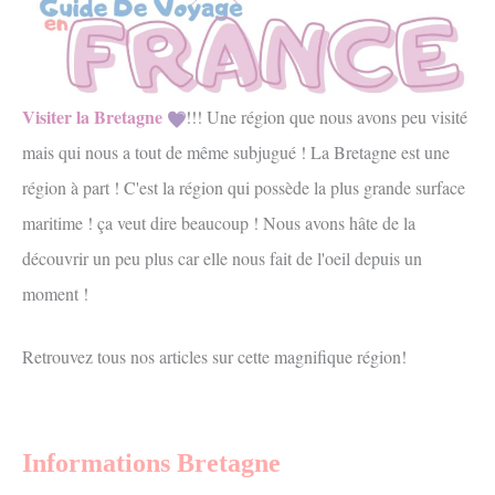
Visiter la Bretagne
!!! Une région que nous avons peu visité
mais qui nous a tout de même subjugué ! La Bretagne est une
région à part ! C'est la région qui possède la plus grande surface
maritime ! ça veut dire beaucoup ! Nous avons hâte de la
découvrir un peu plus car elle nous fait de l'oeil depuis un
moment !
Retrouvez tous nos articles sur cette magnifique région!
Informations Bretagne