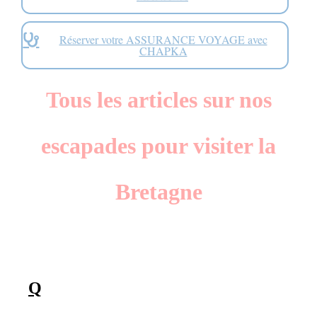
Réserver votre ASSURANCE VOYAGE avec
CHAPKA
Tous les articles sur nos
escapades pour visiter la
Bretagne
Q