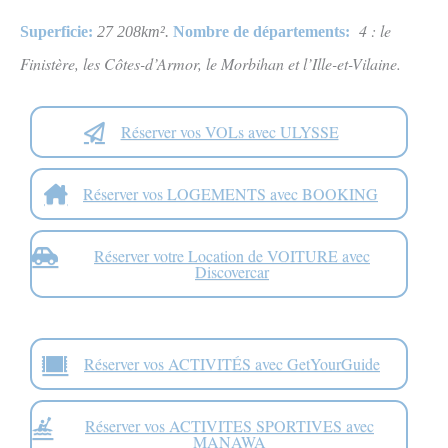
4 : le
Superficie:
27 208
km²
.
Nombre de départements:
Finistère, les Côtes-d’Armor, le Morbihan et l’Ille-et-Vilaine.
Réserver vos VOLs avec ULYSSE
Réserver vos LOGEMENTS avec BOOKING
Réserver votre Location de VOITURE avec
Discovercar
Réserver vos ACTIVITÉS avec GetYourGuide
Réserver vos ACTIVITES SPORTIVES avec
MANAWA