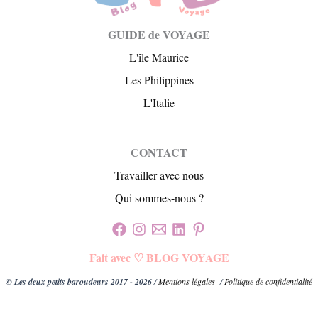
GUIDE de VOYAGE
L'île Maurice
Les Philippines
L'Italie
CONTACT
Travailler avec nous
Qui sommes-nous ?
Fait avec ♡ BLOG VOYAGE
© Les deux petits baroudeurs 2017 - 2026
/
Mentions légales
/
Politique de confidentialité