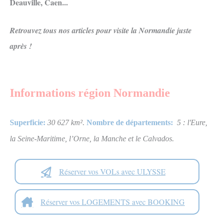
Deauville, Caen...
Retrouvez tous nos articles pour visite la Normandie juste
après !
Informations
région Normandie
Superficie:
30 627
km²
.
Nombre de départements:
5 : l'Eure,
la Seine-Maritime, l’Orne, la Manche et le Calvados.
Réserver vos VOLs avec ULYSSE
Réserver vos LOGEMENTS avec BOOKING