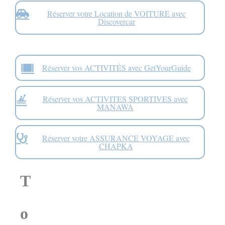
Réserver votre Location de VOITURE avec
Discovercar
Réserver vos ACTIVITÉS avec GetYourGuide
Réserver vos ACTIVITES SPORTIVES avec
MANAWA
Réserver votre ASSURANCE VOYAGE avec
CHAPKA
T
o