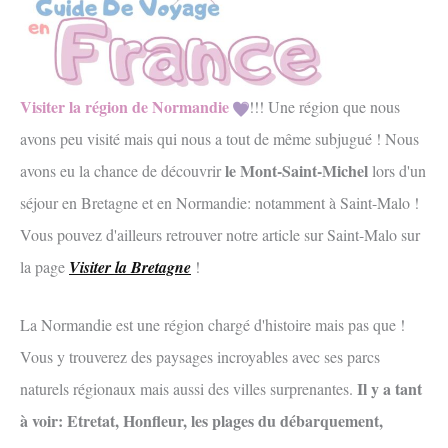
Visiter la région de Normandie
!!! Une région que nous
avons peu visité mais qui nous a tout de même subjugué ! Nous
le Mont-Saint-Michel
avons eu la chance de découvrir
lors d'un
séjour en Bretagne et en Normandie: notamment à Saint-Malo !
Vous pouvez d'ailleurs retrouver notre article sur Saint-Malo sur
la page
Visiter la Bretagne
!
La Normandie est une région chargé d'histoire mais pas que !
Vous y trouverez des paysages incroyables avec ses parcs
Il y a tant
naturels régionaux mais aussi des villes surprenantes.
à voir: Etretat, Honfleur, les plages du débarquement,