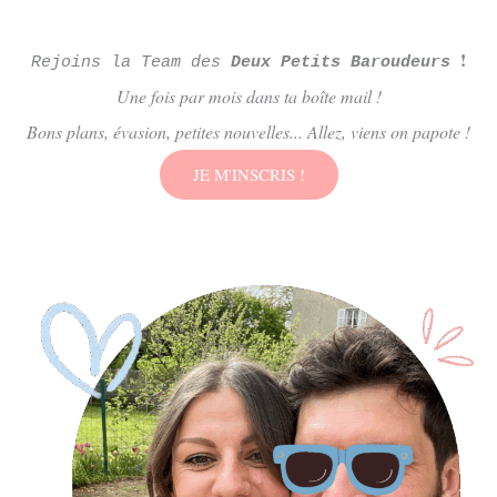
!
Rejoins la Team des
Deux Petits Baroudeurs
Une fois par mois dans ta boîte mail !
Bons plans, évasion, petites nouvelles... Allez, viens on papote !
JE M'INSCRIS !