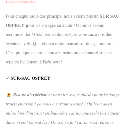
Les accessoires :
SUR SAC
Pour chaque sac à dos principal nous avions pris un
OSPREY p
our les voyages en avion ! On nous l'avais
recommander ! Cela permet de protéger votre sac à dos des
éventuels vols. Quand on a notre maison sur dos ça rassure !
C'est pratique car vous pouvez mettre un cadenas et vous le
repérez facilement à l'aéroport !
✓
SUR-SAC OSPREY
Retour d'expérience:
nous les avons utilisés pour les longs
trajets en avion ! ça nous a surtout rassuré ! On les a aussi
utilisé lors d'un trajet en Indonésie car les soutes du bus étaient
dans un état pitoyables ! On a bien fait car on s'est retrouvé