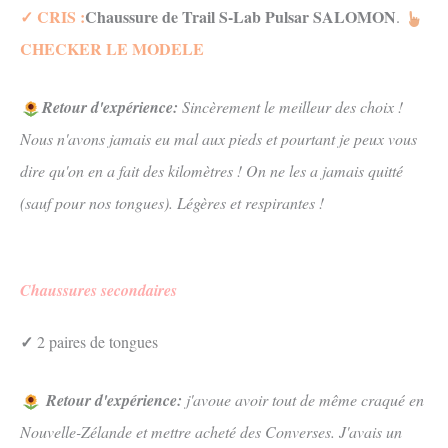
✓ CRIS :
Chaussure de Trail S-Lab Pulsar SALOMON
.
CHECKER LE MODELE
Retour d'expérience:
Sincèrement le meilleur des choix !
Nous n'avons jamais eu mal aux pieds et pourtant je peux vous
dire qu'on en a fait des kilomètres ! On ne les a jamais quitté
(sauf pour nos tongues). Légères et respirantes !
Chaussures secondaires
✓
2 paires de tongues
Retour d'expérience:
j'avoue avoir tout de même craqué en
Nouvelle-Zélande et mettre acheté des Converses. J'avais un