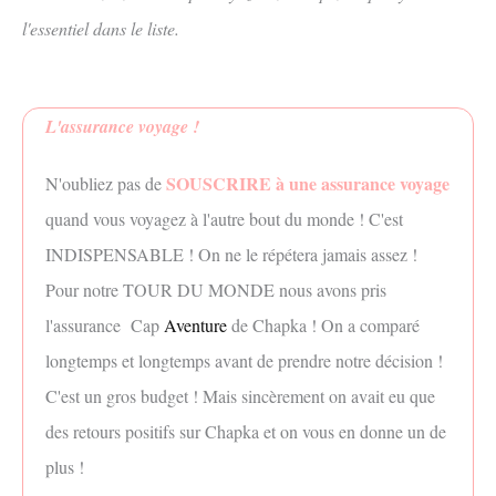
l'essentiel dans le liste.
L'assurance voyage !
SOUSCRIRE à une assurance voyage
N'oubliez pas de
quand vous voyagez à l'autre bout du monde ! C'est
INDISPENSABLE ! On ne le répétera jamais assez !
Pour notre TOUR DU MONDE nous avons pris
l'assurance Cap
Aventure
de Chapka ! On a comparé
longtemps et longtemps avant de prendre notre décision !
C'est un gros budget ! Mais sincèrement on avait eu que
des retours positifs sur Chapka et on vous en donne un de
plus !