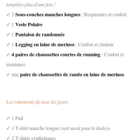
tempêtes plus d'une fois !
Sous-couches manches longues
✓ 2
: Respirantes et confort
Veste Polaire
✓ 1
Pantalon de randonnée
✓ 1
Legging en laine de merinos
✓ 1
: Confort et chaleur
4 paires de chaussettes courtes de running
✓
: Confort et
résistance
paire de chaussettes de rando en laine de merinos
✓ une
Les vêtements de tous les jours
✓ 1 Pull
✓ 1 T-shirt manche longue (sert aussi pour le dodo)>
✓ 2 T-shirts synthétiques