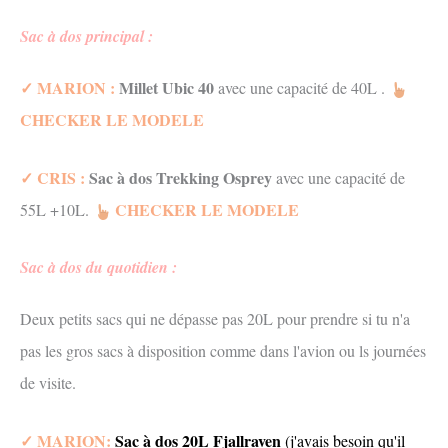
Sac à dos principal :
✓ MARION :
Millet Ubic 40
avec une capacité de 40L .
CHECKER LE MODELE
✓ CRIS :
Sac à dos Trekking Osprey
avec une capacité de
CHECKER LE MODELE
55L +10L.
Sac à dos du quotidien :
Deux petits sacs qui ne dépasse pas 20L pour prendre si tu n'a
pas les gros sacs à disposition comme dans l'avion ou ls journées
de visite.
✓ MARION:
Sac à dos 20L Fjallraven
(j'avais besoin qu'il