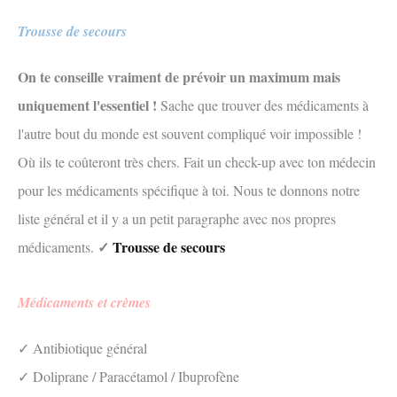
Trousse de secours
On te conseille vraiment de prévoir un maximum mais
uniquement l'essentiel !
Sache que trouver des médicaments à
l'autre bout du monde est souvent compliqué voir impossible !
Où ils te coûteront très chers. Fait un check-up avec ton médecin
pour les médicaments spécifique à toi. Nous te donnons notre
liste général et il y a un petit paragraphe avec nos propres
✓
Trousse de secours
médicaments.
Médicaments et crèmes
✓ Antibiotique général
✓ Doliprane / Paracétamol / Ibuprofène