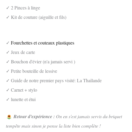
✓ 2 Pinces à linge
✓ Kit de couture (aiguille et fils)
✓
Fourchettes et couteaux plastiques
✓ Jeux de carte
✓ Bouchon d'évier (n'a jamais servi )
✓ Petite bouteille de lessive
✓ Guide de notre premier pays visité: La Thaïlande
✓ Carnet + stylo
✓ lunette et étui
Retour d'expérience :
On en s'est jamais servis du briquet
tempête mais sinon je pense la liste bien complète !