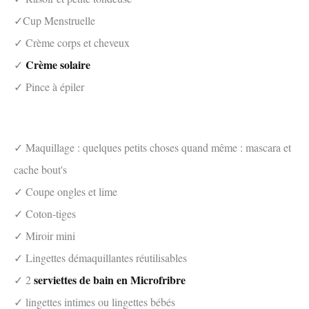
✓Cup Menstruelle
✓ Crème corps et cheveux
Crème solaire
✓
✓ Pince à épiler
✓ Maquillage : quelques petits choses quand même : mascara et
cache bout's
✓ Coupe ongles et lime
✓ Coton-tiges
✓ Miroir mini
✓ Lingettes démaquillantes réutilisables
serviettes de bain en Microfribre
✓ 2
✓ lingettes intimes ou lingettes bébés