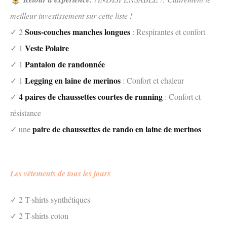
meilleur investissement sur cette liste !
Sous-couches manches longues
✓ 2
: Respirantes et confort
Veste Polaire
✓ 1
Pantalon de randonnée
✓ 1
Legging en laine de merinos
✓ 1
: Confort et chaleur
4 paires de chaussettes courtes de running
✓
: Confort et
résistance
paire de chaussettes de rando en laine de merinos
✓ une
Les vêtements de tous les jours
✓ 2 T-shirts synthétiques
✓ 2 T-shirts coton