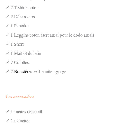
✓ 2 T-shirts coton
✓ 2 Débardeurs
✓ 1 Pantalon
✓ 1 Leggins coton (sert aussi pour le dodo aussi)
✓ 1 Short
✓ 1 Maillot de bain
✓ 7 Culottes
✓ 2
Brassières
et
1 soutien-gorge
Les accessoires
✓ Lunettes de soleil
✓ Casquette