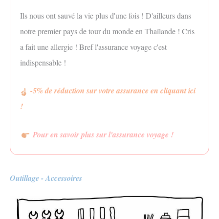
Ils nous ont sauvé la vie plus d'une fois ! D'ailleurs dans
notre premier pays de tour du monde en Thaïlande ! Cris
a fait une allergie ! Bref l'assurance voyage c'est
indispensable !
-5% de réduction sur votre assurance en cliquant ici
!
Pour en savoir plus sur l'assurance voyage !
Outillage - Accessoires