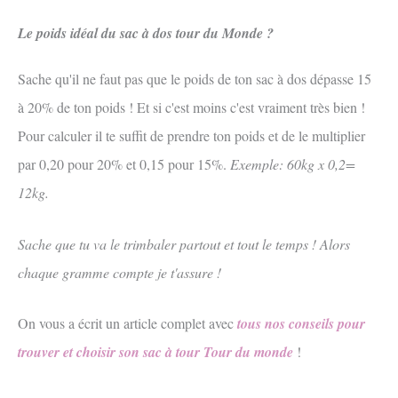
Le poids idéal du sac à dos tour du Monde ?
Sache qu'il ne faut pas que le poids de ton sac à dos dépasse 15
à 20% de ton poids ! Et si c'est moins c'est vraiment très bien !
Pour calculer il te suffit de prendre ton poids et de le multiplier
par 0,20 pour 20% et 0,15 pour 15%.
Exemple: 60kg x 0,2=
12kg.
Sache que tu va le trimbaler partout et tout le temps ! Alors
chaque gramme compte je t'assure !
On vous a écrit un article complet avec
tous nos conseils pour
trouver et choisir son sac à tour Tour du monde
!