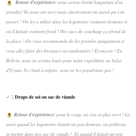
Retour d'expérience:
nous avions hésité longtemps d'en
prendre! Ils nous ont servi mais sincèrement on aurait pu s'en
passer ! On les a utilisé dans les logements vraiment douteux et
où il faisait vraiment froid ! Des sacs de couchage ça prend de
la place ! On vous recommande de les prendre uniquement si
vous allez faire des bivouacs ou randonnées ! Et encore ! En
Bolivie, nous en avions loués pour notre expédition au Salar
d'Uyuni. Si c'était à refaire, nous ne les prendrions pas !
Draps de soi ou sac de viande
✓ 2
Retour d'expérience:
pour le coup, on s'en ai plus servi ! La
aussi quand les logements étaient un peu douteux, on préférais
se mettre dans nos sac de viande ! Et quand il faisait un peu