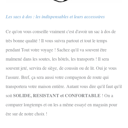
Les sacs à dos : les indispensables et leurs accessoires
Ce qu'on vous conseille vraiment c'est d'avoir un sac à dos de
très bonne qualité ! Il vous suivra partout et tout le temps
pendant Tout votre voyage ! Sachez qu'il va souvent être
malmené dans les soutes, les hôtels, les transports ! Il sera
souvent jeté, servira de siège, de coussin ou de lit. Oui je vous
l'assure. Bref, ça sera aussi votre compagnon de route qui
transportera votre maison entière. Autant vous dire qu'il faut qu'il
SOLIDE, RESISTANT et CONFORTABLE
soit
! On a
comparer longtemps et on les a même essayé en magasin pour
êre sur de notre choix !