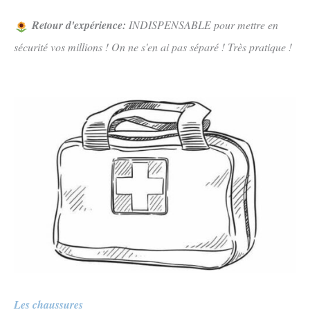
Retour d'expérience:
INDISPENSABLE pour mettre en
sécurité vos millions ! On ne s'en ai pas séparé ! Très pratique !
Les chaussures