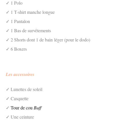
✓ 1 Polo
✓ 1 T-shirt manche longue
✓ 1 Pantalon
✓ 1 Bas de survêtements
✓ 2 Shorts dont 1 de bain léger (pour le dodo)
✓ 6 Boxers
Les accessoires
✓ Lunettes de soleil
✓ Casquette
✓
Tour de cou
Buff
✓ Une ceinture