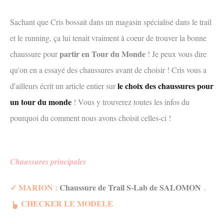
Sachant que Cris bossait dans un magasin spécialisé dans le trail
et le running, ça lui tenait vraiment à coeur de trouver la bonne
partir en Tour du Monde
chaussure pour
! Je peux vous dire
qu'on en a essayé des chaussures avant de choisir ! Cris vous a
le choix des chaussures pour
d'ailleurs écrit un article entier sur
un tour du monde
! Vous y trouverez toutes les infos du
pourquoi du comment nous avons choisit celles-ci !
Chaussures principales
✓ MARION :
Chaussure de Trail S-Lab de SALOMON
.
CHECKER LE MODELE