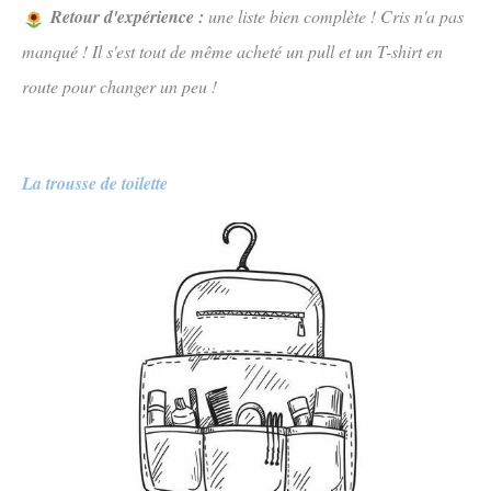
Retour d'expérience :
une liste bien complète ! Cris n'a pas
manqué ! Il s'est tout de même acheté un pull et un T-shirt en
route pour changer un peu !
La trousse de toilette