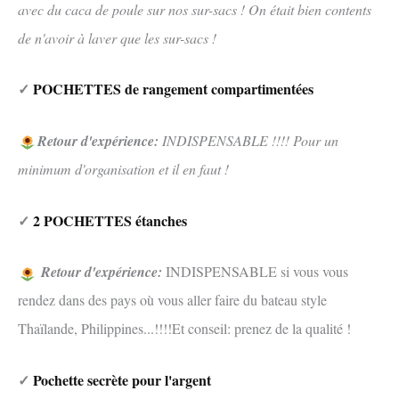
avec du caca de poule sur nos sur-sacs ! On était bien contents
de n'avoir à laver que les sur-sacs !
✓
POCHETTES de rangement compartimentées
Retour d'expérience:
INDISPENSABLE !!!! Pour un
minimum d'organisation et il en faut !
✓
2 POCHETTES étanches
Retour d'expérience:
INDISPENSABLE si vous vous
rendez dans des pays où vous aller faire du bateau style
Thaïlande, Philippines...!!!!Et conseil: prenez de la qualité !
✓
Pochette secrète pour l'argent