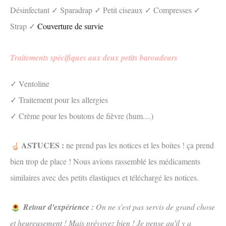
Désinfectant ✓ Sparadrap ✓ Petit ciseaux ✓ Compresses ✓
Strap ✓
Couverture de survie
Traitements spécifiques aux deux petits baroudeurs
✓ Ventoline
✓ Traitement pour les allergies
✓ Crème pour les boutons de fièvre (hum....)
ASTUCES :
ne prend pas les notices et les boites ! ça prend
bien trop de place ! Nous avions rassemblé les médicaments
similaires avec des petits élastiques et téléchargé les notices.
Retour d'expérience :
On ne s'est pas servis de grand chose
et heureusement ! Mais prévoyez bien ! Je pense qu'il y a