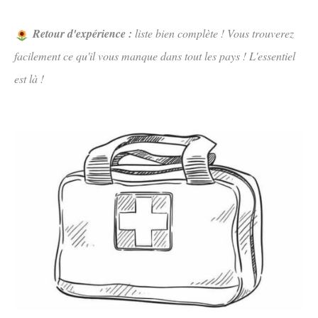
Retour d'expérience :
liste bien complète ! Vous trouverez
facilement ce qu'il vous manque dans tout les pays ! L'essentiel
est là !