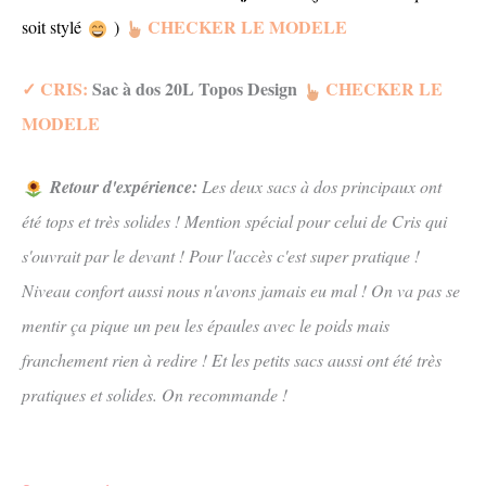
CHECKER LE MODELE
soit stylé
)
✓ CRIS:
Sac à dos 20L Topos Design
CHECKER
LE
M
ODELE
Retour d'expérience:
Les deux sacs à dos principaux ont
été tops et très solides ! Mention spécial pour celui de Cris qui
s'ouvrait par le devant ! Pour l'accès c'est super pratique !
Niveau confort aussi nous n'avons jamais eu mal ! On va pas se
mentir ça pique un peu les épaules avec le poids mais
franchement rien à redire ! Et les petits sacs aussi ont été très
pratiques et solides. On recommande !