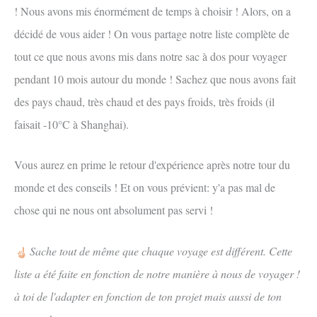
! Nous avons mis énormément de temps à choisir ! Alors, on a
décidé de vous aider ! On vous partage notre liste complète de
tout ce que nous avons mis dans notre sac à dos pour voyager
pendant 10 mois autour du monde ! Sachez que nous avons fait
des pays chaud, très chaud et des pays froids, très froids (il
faisait -10°C à Shanghai).
Vous aurez en prime le retour d'expérience après notre tour du
monde et des conseils ! Et on vous prévient: y'a pas mal de
chose qui ne nous ont absolument pas servi !
Sache tout de même que chaque voyage est différent. Cette
liste a été faite en fonction de notre manière à nous de voyager !
à toi de l'adapter en fonction de ton projet mais aussi de ton