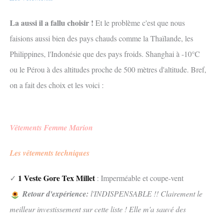
La aussi il a fallu choisir !
Et le problème c'est que nous
faisions aussi bien des pays chauds comme la Thaïlande, les
Philippines, l'Indonésie que des pays froids. Shanghai à -10°C
ou le Pérou à des altitudes proche de 500 mètres d'altitude. Bref,
on a fait des choix et les voici :
Vêtements Femme Marion
Les vêtements techniques
1 Veste Gore Tex Millet
✓
: Imperméable et coupe-vent
Retour d'expérience:
l'INDISPENSABLE !! Clairement le
meilleur investissement sur cette liste ! Elle m'a sauvé des