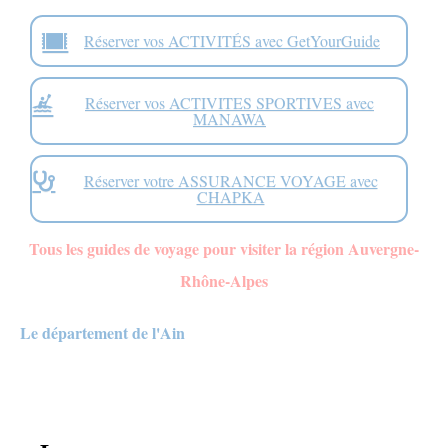
Réserver vos ACTIVITÉS avec GetYourGuide
Réserver vos ACTIVITES SPORTIVES avec
MANAWA
Réserver votre ASSURANCE VOYAGE avec
CHAPKA
Tous les guides de voyage pour visiter la région Auvergne-
Rhône-Alpes
Le département de l'Ain