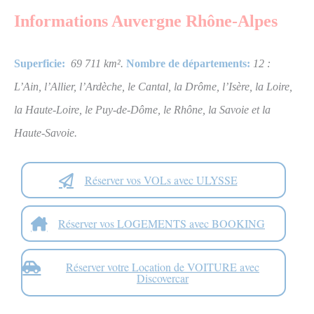
Informations
Auvergne Rhône-Alpes
Superficie:
69 711
km².
Nombre de départements:
12 :
L’Ain, l’Allier, l’Ardèche, le Cantal, la Drôme, l’Isère, la Loire,
la Haute-Loire, le Puy-de-Dôme, le Rhône, la Savoie et la
Haute-Savoie.
Réserver vos VOLs avec ULYSSE
Réserver vos LOGEMENTS avec BOOKING
Réserver votre Location de VOITURE avec
Discovercar