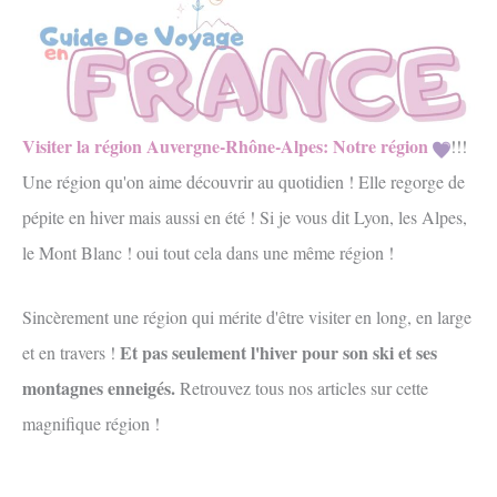
Visiter la région Auvergne-Rhône-Alpes: Notre région
!!!
Une région qu'on aime découvrir au quotidien ! Elle regorge de
pépite en hiver mais aussi en été ! Si je vous dit Lyon, les Alpes,
le Mont Blanc ! oui tout cela dans une même région !
Sincèrement une région qui mérite d'être visiter en long, en large
Et pas seulement l'hiver pour son ski et ses
et en travers !
montagnes enneigés.
Retrouvez tous nos articles sur cette
magnifique région !