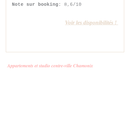
Note sur booking:
8,6/10
Voir les disponibilités !
Appartements et studio centre-ville Chamonix