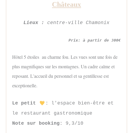
Châteaux
Lieux :
centre-ville Chamonix
Prix: à partir de 300€
Hôtel 5 étoiles au charme fou. Les vues sont une fois de
plus magnifiques sur les montagnes. Un cadre calme et
reposant. L'accueil du personnel et sa gentillesse est
exceptionelle.
Le petit
:
l'espace bien-être et
le restaurant gastronomique
Note sur booking:
9,3/10