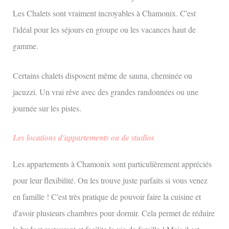
Les Chalets sont vraiment incroyables à Chamonix. C'est
l'idéal pour les séjours en groupe ou les vacances haut de
gamme.
Certains chalets disposent même de sauna, cheminée ou
jacuzzi. Un vrai rêve avec des grandes randonnées ou une
journée sur les pistes.
Les locations d'appartements ou de studios
Les appartements à Chamonix sont particulièrement appréciés
pour leur flexibilité. On les trouve juste parfaits si vous venez
en famille ! C'est très pratique de pouvoir faire la cuisine et
d'avoir plusieurs chambres pour dormir. Cela permet de réduire