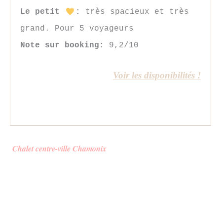
Le petit
:
très spacieux et très
grand. Pour 5 voyageurs
Note sur booking:
9,2/10
Voir les disponibilités !
Chalet centre-ville Chamonix