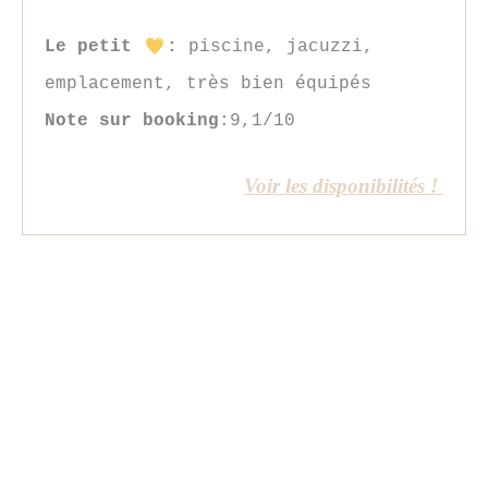
Le petit
:
piscine, jacuzzi,
emplacement, très bien équipés
Note sur booking
:9,1/10
Voir les disponibilités !