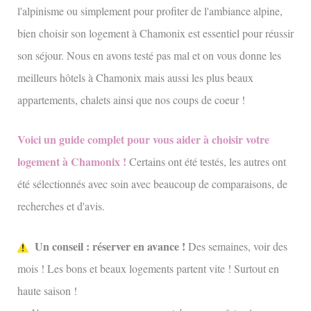
l'alpinisme ou simplement pour profiter de l'ambiance alpine,
bien choisir son logement à Chamonix est essentiel pour réussir
son séjour. Nous en avons testé pas mal et on vous donne les
meilleurs hôtels à Chamonix mais aussi les plus beaux
appartements, chalets ainsi que nos coups de coeur !
Voici un guide complet pour vous aider à choisir votre
logement à Chamonix !
Certains ont été testés, les autres ont
été sélectionnés avec soin avec beaucoup de comparaisons, de
recherches et d'avis.
Un conseil : réserver en avance !
Des semaines, voir des
mois ! Les bons et beaux logements partent vite ! Surtout en
haute saison !