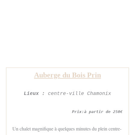
Auberge du Bois Prin
Lieux :
centre-ville Chamonix
Prix:à partir de 250€
Un chalet magnifique à quelques minutes du plein centre-