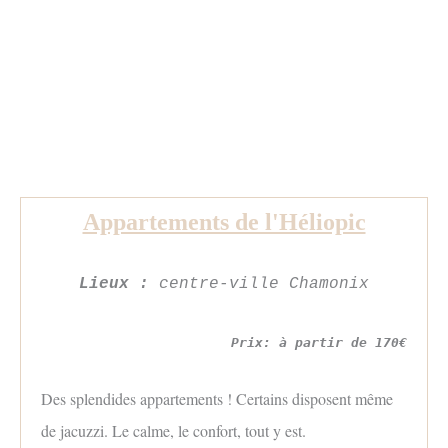
Appartements de l'Héliopic
Lieux :
centre-ville Chamonix
Prix: à partir de 170€
Des splendides appartements ! Certains disposent même
de jacuzzi. Le calme, le confort, tout y est.