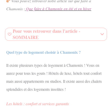
Vous pouvez retrouver notre article sur que faire à
Chamonix :
Que faire à Chamonix en été et en hiver
Pour vous retrouver dans l'article -
SOMMAIRE
Quel type de logement choisir à Chamonix ?
Il existe plusieurs types de logement à Chamonix ! Vous en
aurez pour tous les gouts ! Hôtels de luxe, hôtels tout confort
mais aussi appartements ou studios. Il existe aussi des chalets
splendides et des logements insolites !
Les hôtels : confort et services garantis