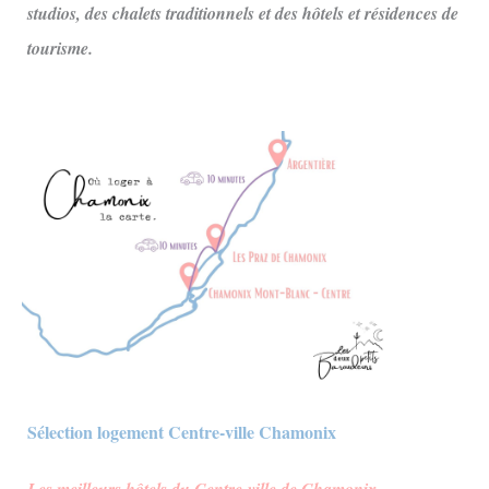
studios, des chalets traditionnels et des hôtels et résidences de
tourisme.
Sélection logement Centre-ville Chamonix
Les meilleurs hôtels du Centre-ville de Chamonix