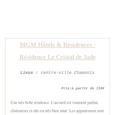
MGM Hôtels & Résidences -
Résidence Le Cristal de Jade
Lieux :
centre-ville Chamonix
Prix:à partir de 150€
Une très belle résidence. L'accueil est vraiment parfait,
chaleureux et elle est très bien situé. Les appartement sont