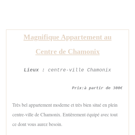
Magnifique Appartement au
Centre de Chamonix
Lieux :
centre-ville Chamonix
Prix:à partir de 300€
Très bel appartement moderne et très bien situé en plein
centre-ville de Chamonix. Entièrement équipé avec tout
ce dont vous aurez besoin.