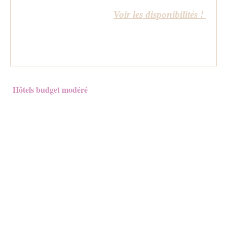
Voir les disponibilités !
Hôtels budget modéré