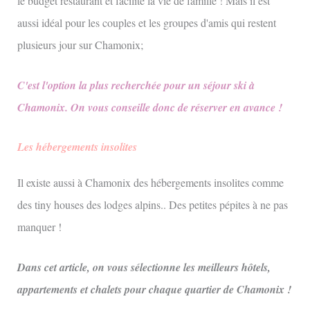
le budget restaurant et facilite la vie de famille ! Mais il est
aussi idéal pour les couples et les groupes d'amis qui restent
plusieurs jour sur Chamonix;
C'est l'option la plus recherchée pour un séjour ski à
Chamonix. On vous conseille donc de réserver en avance !
Les hébergements insolites
Il existe aussi à Chamonix des hébergements insolites comme
des tiny houses des lodges alpins.. Des petites pépites à ne pas
manquer !
Dans cet article, on vous sélectionne les meilleurs hôtels,
appartements et chalets pour chaque quartier de Chamonix !