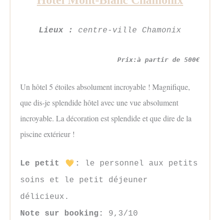
Lieux :
centre-ville Chamonix
Prix:à partir de 500€
Un hôtel 5 étoiles absolument incroyable ! Magnifique,
que dis-je splendide hôtel avec une vue absolument
incroyable. La décoration est splendide et que dire de la
piscine extérieur !
Le petit
:
le personnel aux petits
soins et le petit déjeuner
délicieux.
Note sur booking:
9,3/10