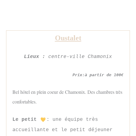
Oustalet
Lieux :
centre-ville Chamonix
Prix:à partir de 100€
Bel hôtel en plein coeur de Chamonix. Des chambres très
confortables.
Le petit
:
une équipe très
accueillante et le petit déjeuner