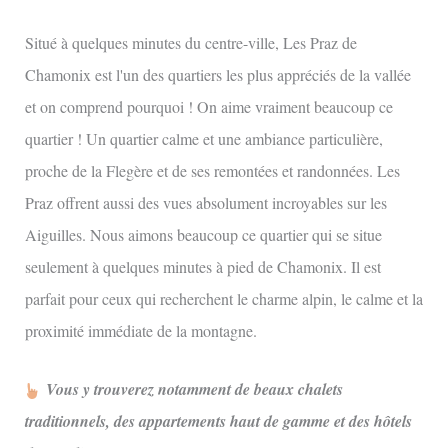
Situé à quelques minutes du centre-ville, Les Praz de
Chamonix est l'un des quartiers les plus appréciés de la vallée
et on comprend pourquoi ! On aime vraiment beaucoup ce
quartier ! Un quartier calme et une ambiance particulière,
proche de la Flegère et de ses remontées et randonnées. Les
Praz offrent aussi des vues absolument incroyables sur les
Aiguilles. Nous aimons beaucoup ce quartier qui se situe
seulement à quelques minutes à pied de Chamonix. Il est
parfait pour ceux qui recherchent le charme alpin, le calme et la
proximité immédiate de la montagne.
Vous y trouverez notamment de beaux chalets
traditionnels, des appartements haut de gamme et des hôtels