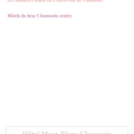
Hôtels de luxe Chamonix centre
Hôtel Mont-Blanc Chamonix