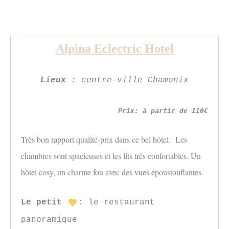
Alpina Eclectric Hotel
Lieux :
centre-ville Chamonix
Prix: à partir de 110€
Très bon rapport qualité-prix dans ce bel hôtel. Les
chambres sont spacieuses et les lits très confortables. Un
hôtel cosy, un charme fou avec des vues époustouflantes.
Le petit
:
le restaurant
panoramique