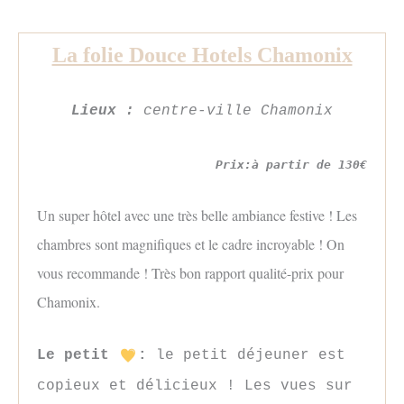
La folie Douce Hotels Chamonix
Lieux :
centre-ville Chamonix
Prix:à partir de 130€
Un super hôtel avec une très belle ambiance festive ! Les
chambres sont magnifiques et le cadre incroyable ! On
vous recommande ! Très bon rapport qualité-prix pour
Chamonix.
Le petit
:
le petit déjeuner est
copieux et délicieux ! Les vues sur