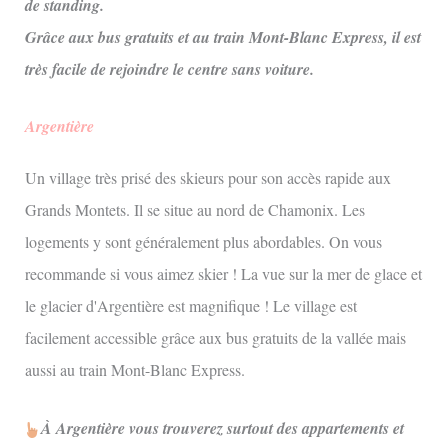
de standing.
Grâce aux bus gratuits et au train Mont-Blanc Express, il est
très facile de rejoindre le centre sans voiture.
Argentière
Un village très prisé des skieurs pour son accès rapide aux
Grands Montets. Il se situe au nord de Chamonix. Les
logements y sont généralement plus abordables. On vous
recommande si vous aimez skier ! La vue sur la mer de glace et
le glacier d'Argentière est magnifique ! Le village est
facilement accessible grâce aux bus gratuits de la vallée mais
aussi au train Mont-Blanc Express.
À Argentière vous trouverez surtout des appartements et