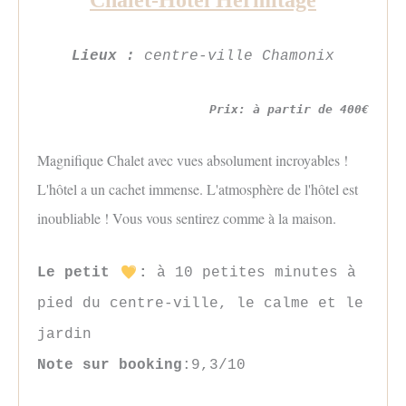
Lieux :
centre-ville Chamonix
Prix: à partir de 400€
Magnifique Chalet avec vues absolument incroyables !
L'hôtel a un cachet immense. L'atmosphère de l'hôtel est
inoubliable ! Vous vous sentirez comme à la maison.
Le petit
:
à 10 petites minutes à
pied du centre-ville, le calme et le
jardin
Note sur booking
:9,3/10