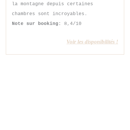
la montagne depuis certaines
chambres sont incroyables.
Note sur booking:
8,4/10
Voir les disponibilités !