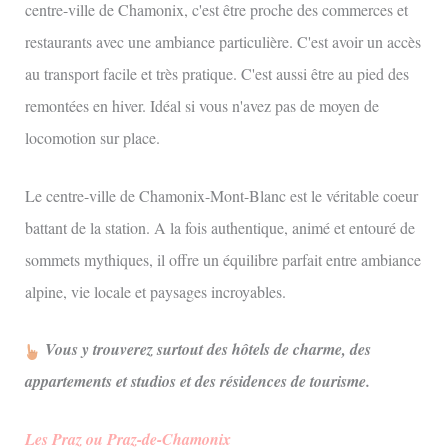
centre-ville de Chamonix, c'est être proche des commerces et
restaurants avec une ambiance particulière. C'est avoir un accès
au transport facile et très pratique. C'est aussi être au pied des
remontées en hiver. Idéal si vous n'avez pas de moyen de
locomotion sur place.
Le centre-ville de Chamonix-Mont-Blanc est le véritable coeur
battant de la station. A la fois authentique, animé et entouré de
sommets mythiques, il offre un équilibre parfait entre ambiance
alpine, vie locale et paysages incroyables.
Vous y trouverez surtout des hôtels de charme, des
appartements et studios et des résidences de tourisme.
Les Praz ou Praz-de-Chamonix