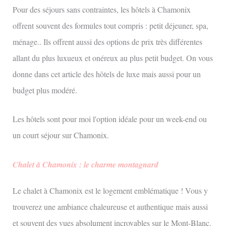
Pour des séjours sans contraintes, les hôtels à Chamonix
offrent souvent des formules tout compris : petit déjeuner, spa,
ménage.. Ils offrent aussi des options de prix très différentes
allant du plus luxueux et onéreux au plus petit budget. On vous
donne dans cet article des hôtels de luxe mais aussi pour un
budget plus modéré.
Les hôtels sont pour moi l'option idéale pour un week-end ou
un court séjour sur Chamonix.
Chalet à Chamonix : le charme montagnard
Le chalet à Chamonix est le logement emblématique ! Vous y
trouverez une ambiance chaleureuse et authentique mais aussi
et souvent des vues absolument incroyables sur le Mont-Blanc.