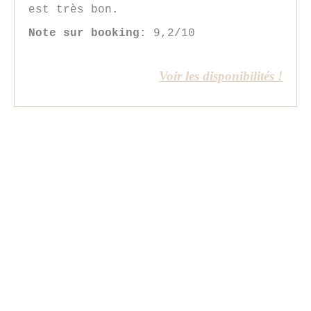
est très bon.
Note sur booking:
9,2/10
Voir les disponibilités !