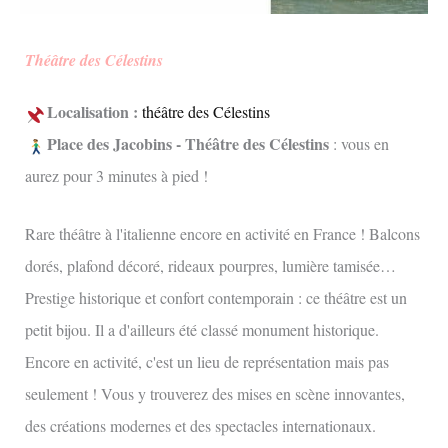
Théâtre des Célestins
Localisation :
théâtre des Célestins
Place des Jacobins - Théâtre des Célestins
: vous en
aurez pour 3 minutes à pied !
Rare théâtre à l'italienne encore en activité en France ! Balcons
dorés, plafond décoré, rideaux pourpres, lumière tamisée…
Prestige historique et confort contemporain : ce théâtre est un
petit bijou. Il a d'ailleurs été classé monument historique.
Encore en activité, c'est un lieu de représentation mais pas
seulement ! Vous y trouverez des mises en scène innovantes,
des créations modernes et des spectacles internationaux.