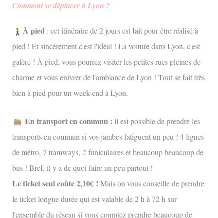
Comment se déplacer à Lyon ?
À pied
: cet itinéraire de 2 jours est fait pour être réalisé à
pied ! Et sincèrement c'est l'idéal ! La voiture dans Lyon, c'est
galère ! À pied, vous pourrez visiter les petites rues pleines de
charme et vous enivrer de l'ambiance de Lyon ! Tout se fait très
bien à pied pour un week-end à Lyon.
En transport en commun :
il est possible de prendre les
transports en commun si vos jambes fatiguent un peu ! 4 lignes
de métro, 7 tramways, 2 funiculaires et beaucoup beaucoup de
bus ! Bref, il y a de quoi faire un peu partout !
Le ticket seul coûte 2,10€ !
Mais on vous conseille de prendre
le ticket longue durée qui est valable de 2 h à 72 h sur
l'ensemble du réseau si vous comptez prendre beaucoup de