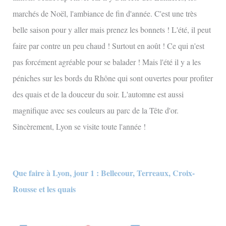
marchés de Noël, l'ambiance de fin d'année. C'est une très
belle saison pour y aller mais prenez les bonnets ! L'été, il peut
faire par contre un peu chaud ! Surtout en août ! Ce qui n'est
pas forcément agréable pour se balader ! Mais l'été il y a les
péniches sur les bords du Rhône qui sont ouvertes pour profiter
des quais et de la douceur du soir. L'automne est aussi
magnifique avec ses couleurs au parc de la Tête d'or.
Sincèrement, Lyon se visite toute l'année !
Que faire à Lyon, jour 1 : Bellecour, Terreaux, Croix-
Rousse et les quais