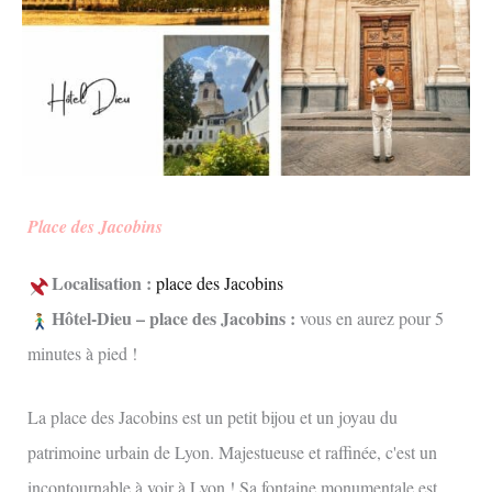
Place des Jacobins
Localisation :
place des Jacobins
Hôtel-Dieu – place des Jacobins :
vous en aurez pour 5
minutes à pied !
La place des Jacobins est un petit bijou et un joyau du
patrimoine urbain de Lyon. Majestueuse et raffinée, c'est un
incontournable à voir à Lyon ! Sa fontaine monumentale est