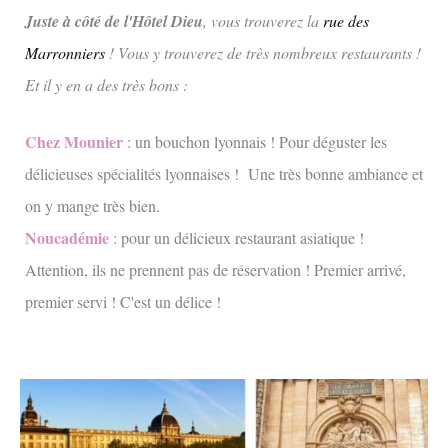
Juste à côté de l'Hôtel Dieu
, vous trouverez la
rue des
Marronniers
! Vous y trouverez de très nombreux restaurants !
Et il y en a des très bons :
Chez Mounier
: un bouchon lyonnais ! Pour déguster les
délicieuses spécialités lyonnaises ! Une très bonne ambiance et
on y mange très bien.
Noucadémie
: pour un délicieux restaurant asiatique !
Attention, ils ne prennent pas de réservation ! Premier arrivé,
premier servi ! C'est un délice !