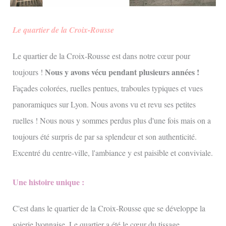
Le quartier de la Croix-Rousse
Le quartier de la Croix-Rousse est dans notre cœur pour
Nous y avons vécu pendant plusieurs années !
toujours !
Façades colorées, ruelles pentues, traboules typiques et vues
panoramiques sur Lyon. Nous avons vu et revu ses petites
ruelles ! Nous nous y sommes perdus plus d'une fois mais on a
toujours été surpris de par sa splendeur et son authenticité.
Excentré du centre-ville, l'ambiance y est paisible et conviviale.
Une histoire unique :
C'est dans le quartier de la Croix-Rousse que se développe la
soierie lyonnaise. Le quartier a été le cœur du tissage,