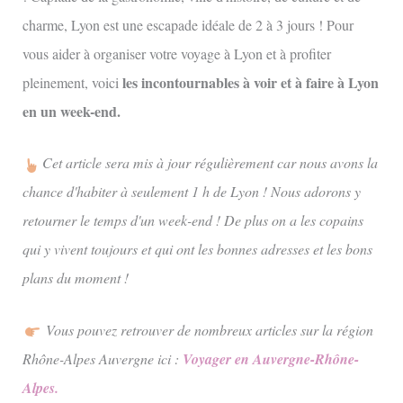
charme, Lyon est une escapade idéale de 2 à 3 jours ! Pour
vous aider à organiser votre voyage à Lyon et à profiter
les incontournables à voir et à faire à Lyon
pleinement, voici
en un week-end.
Cet article sera mis à jour régulièrement car nous avons la
chance d'habiter à seulement 1 h de Lyon ! Nous adorons y
retourner le temps d'un week-end ! De plus on a les copains
qui y vivent toujours et qui ont les bonnes adresses et les bons
plans du moment !
Vous pouvez retrouver de nombreux articles sur la région
Rhône-Alpes Auvergne ici :
Voyager en Auvergne-Rhône-
Alpes
.