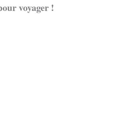
pour voyager !