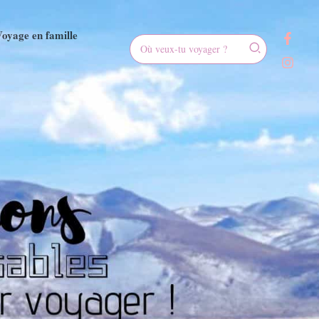
oyage en famille
Rechercher: