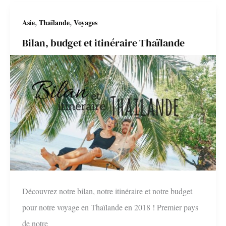
Thaïlande
,
,
Asie
Thaïlande
Voyages
Bilan, budget et itinéraire Thaïlande
Découvrez notre bilan, notre itinéraire et notre budget
pour notre voyage en Thaïlande en 2018 ! Premier pays
de notre