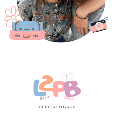
GUIDE de VOYAGE