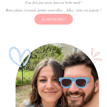
Une fois par mois dans ta boîte mail !
Bons plans, évasion, petites nouvelles... Allez, viens on papote !
JE M'INSCRIS !