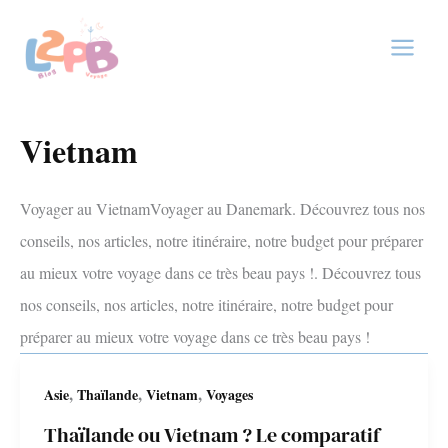
Aller
au
contenu
Vietnam
Voyager au VietnamVoyager au Danemark. Découvrez tous nos
conseils, nos articles, notre itinéraire, notre budget pour préparer
au mieux votre voyage dans ce très beau pays !. Découvrez tous
nos conseils, nos articles, notre itinéraire, notre budget pour
préparer au mieux votre voyage dans ce très beau pays !
,
,
,
Asie
Thaïlande
Vietnam
Voyages
Thaïlande ou Vietnam ? Le comparatif