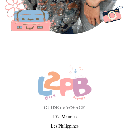
GUIDE de VOYAGE
L'île Maurice
Les Philippines