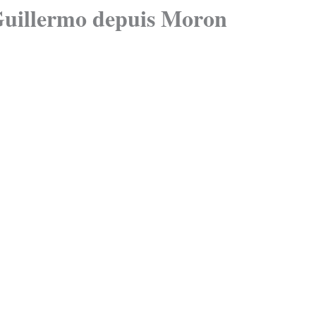
Guillermo depuis Moron