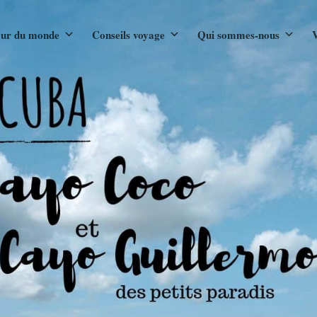
ur du monde
Conseils voyage
Qui sommes-nous
V