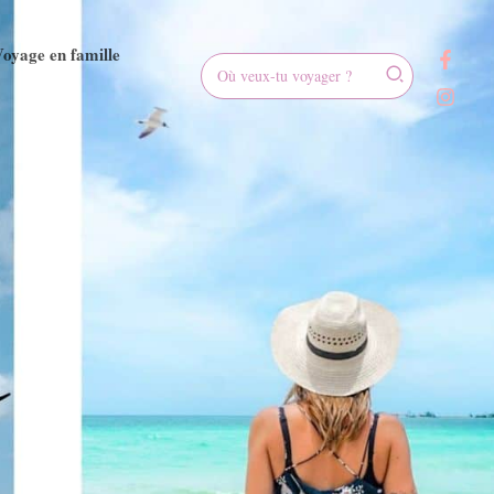
oyage en famille
Rechercher: