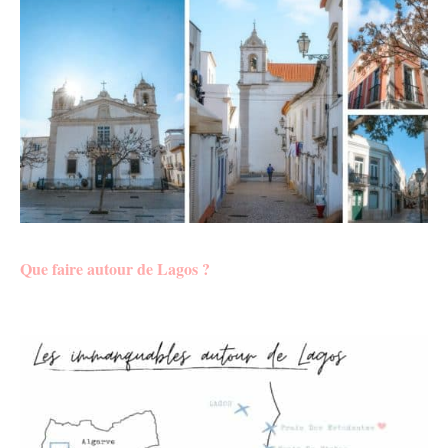
Que faire autour de Lagos ?