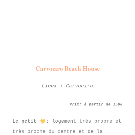
Carvoeiro Beach House
Lieux :
Carvoeiro
Prix: à partir de 150€
Le petit
:
logement très propre et
très proche du centre et de la