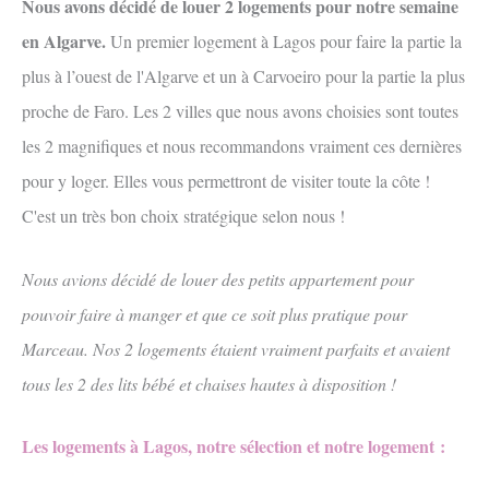
Nous avons décidé de louer 2 logements pour notre semaine
en Algarve.
Un premier logement à Lagos pour faire la partie la
plus à l’ouest de l'Algarve et un à Carvoeiro pour la partie la plus
proche de Faro. Les 2 villes que nous avons choisies sont toutes
les 2 magnifiques et nous recommandons vraiment ces dernières
pour y loger.
Elles vous permettront de visiter toute la côte !
C'est un très bon choix stratégique selon nous !
Nous avions décidé de louer des petits appartement pour
pouvoir faire à manger et que ce soit plus pratique pour
Marceau. Nos 2 logements étaient vraiment parfaits et avaient
tous les 2 des lits bébé et chaises hautes à disposition !
Les logements à Lagos,
n
otre
sélection et notre logement
: