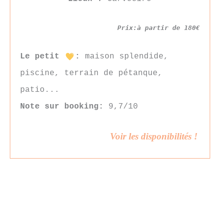
Prix:à partir de 180€
Le petit
:
maison splendide,
piscine, terrain de pétanque,
patio...
Note sur booking:
9,7/10
Voir les disponibilités !