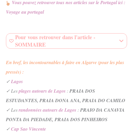
Vous pouvez retrouver tous nos articles
sur le
Portugal ici :
Voyage au portugal
Pour vous retrouver dans l'article -
SOMMAIRE
En bref, les incontournables à faire
en
Algarve (pour les plus
pressés) :
✓
Lagos
✓ Les
plages autours de Lagos
:
PRAIA DOS
ESTUDANTES,
PRAIA DONA ANA,
PRAIA DO CAMILO
✓ Les
randonnées autours de Lagos
:
PRAIO DA CANAVIA
PONTA DA PIEDADE,
PRAIA DOS PINHEIROS
✓
Cap Sao Vincente