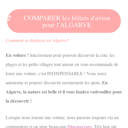
COMPARER les billets d'avion
pour l'ALGARVE
Comment se déplacer en Algarve?
En voiture !
Sincèrement pour pouvoir découvrir la côte, les
plages et les petits villages tout autour on vous recommande de
louer une voiture, c'est INDISPENSABLE ! Vous serez
En
autonome et pourrez découvrir sereinement les spots.
Algarve, la nature est belle et il vous faudra vadrouiller pour
la découvrir !
Lorsque nous louons une voiture, nous passons toujours via un
Discovercars
comparateur et on aime beaucoup
.
Très bon site