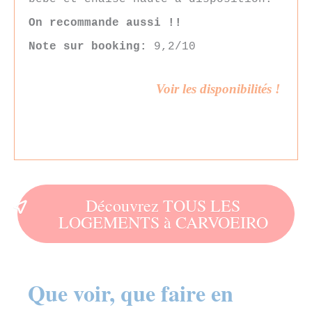
On recommande aussi !!
Note sur booking:
9,2/10
Voir les disponibilités !
Découvrez TOUS LES
LOGEMENTS à CARVOEIRO
Que voir, que faire en