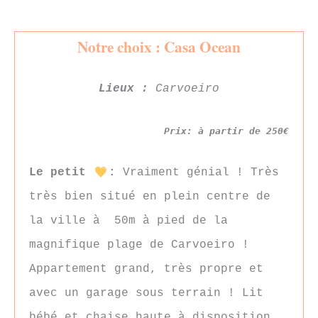
Notre choix : Casa Ocean
Lieux :
Carvoeiro
Prix: à partir de 250€
Le petit
:
Vraiment génial ! Très
très bien situé en plein centre de
la ville à 50m à pied de la
magnifique plage de Carvoeiro !
Appartement grand, très propre et
avec un garage sous terrain ! Lit
bébé et chaise haute à disposition.