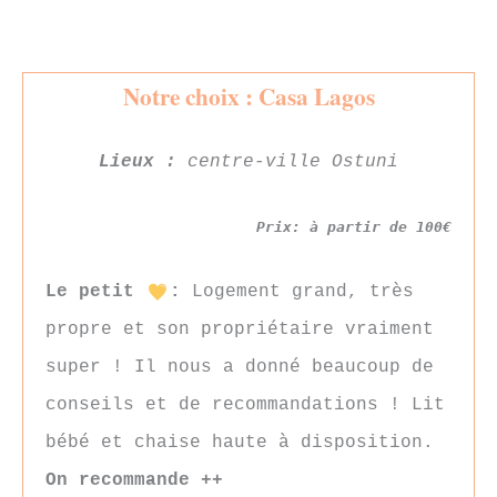
Notre choix : Casa Lagos
Lieux :
centre-ville Ostuni
Prix: à partir de 100€
Le petit
:
Logement grand, très
propre et son propriétaire vraiment
super ! Il nous a donné beaucoup de
conseils et de recommandations ! Lit
bébé et chaise haute à disposition.
On recommande ++