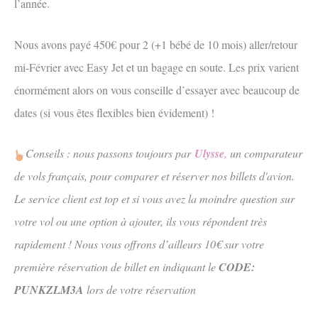
l’année.
Nous avons payé 450€ pour 2 (+1 bébé de 10 mois) aller/retour
mi-Février avec Easy Jet et un bagage en soute. Les prix varient
énormément alors on vous conseille d’essayer avec beaucoup de
dates (si vous êtes flexibles bien évidement) !
Conseils : nous passons toujours par
Ulysse
,
un comparateur
de vols français, pour comparer et réserver nos billets d'avion.
Le service client est top et si vous avez la moindre question sur
votre vol ou une option à ajouter, ils vous répondent très
rapidement ! Nous vous offrons d’ailleurs 10€ sur votre
première réservation de billet en indiquant le
CODE:
PUNKZLM3A
lors de votre réservation