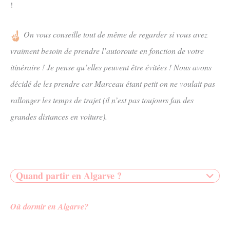
!
On vous conseille tout de même de regarder si vous avez
vraiment besoin de prendre l’autoroute en fonction de votre
itinéraire ! Je pense qu’elles peuvent être évitées ! Nous avons
décidé de les prendre car Marceau étant petit on ne voulait pas
rallonger les temps de trajet (il n’est pas toujours fan des
grandes distances en voiture).
Quand partir en Algarve ?
Où dormir en Algarve?