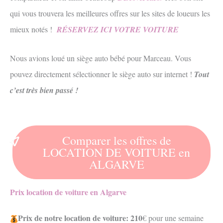
qui vous trouvera les meilleures offres sur les sites de loueurs les
mieux notés !
RÉSERVEZ ICI VOTRE VOITURE
Nous avions loué un siège auto bébé pour Marceau. Vous
pouvez directement sélectionner le siège auto sur internet !
Tout
c’est très bien passé !
Comparer les offres de
LOCATION DE VOITURE en
ALGARVE
Prix location de voiture en Algarve
Prix de notre location de voiture: 210
€ pour une semaine