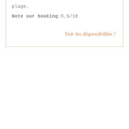
plage.
Note sur booking
:9,5/10
Voir les disponibilités !