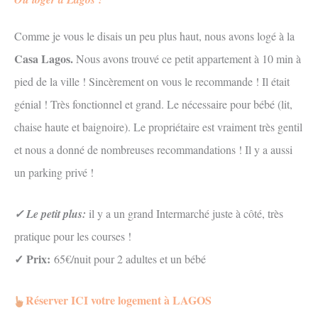
Comme je vous le disais un peu plus haut, nous avons logé à la
Casa Lagos.
Nous avons trouvé ce petit appartement à 10 min à
pied de la ville ! Sincèrement on vous le recommande ! Il était
génial ! Très fonctionnel et grand. Le nécessaire pour bébé (lit,
chaise haute et baignoire). Le propriétaire est vraiment très gentil
et nous a donné de nombreuses recommandations ! Il y a aussi
un parking privé !
✓ Le petit plus:
il y a un grand Intermarché juste à côté, très
pratique pour les courses !
✓ Prix:
65€/nuit pour 2 adultes et un bébé
Réserver ICI votre logement à LAGOS