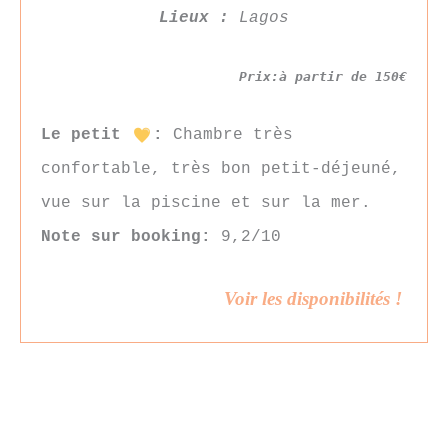
Lieux :
Lagos
Prix:à partir de 150€
Le petit
:
Chambre très
confortable, très bon petit-déjeuné,
vue sur la piscine et sur la mer.
Note sur booking:
9,2/10
Voir les disponibilités !