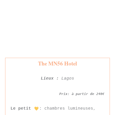
The MN56 Hotel
Lieux :
Lagos
Prix: à partir de 240€
Le petit
:
chambres lumineuses,