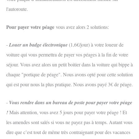
l'autoroute.
Pour payer votre péage
vous avez alors 2 solutions:
-
Louer un badge électronique
(1,6€/jour) à votre loueur de
voiture qui vous permettra de payer vos péages à la fin de votre
séjour. Vous avez alors un petit boitier dans la voiture qui bippe à
chaque "portique de péage". Nous avons opté pour cette solution
qui est pour nous la plus pratique. Nous avons payé 3€ de péage.
-
Vous rendre dans un bureau de poste pour payer votre péage
!
Mais attention, vous avez 5 jours pour payer votre péage ! Et
les amendes sont salés si vous ne payez pas à temps. Autant vous
dire que c’est tout de même très contraignant pour des vacances