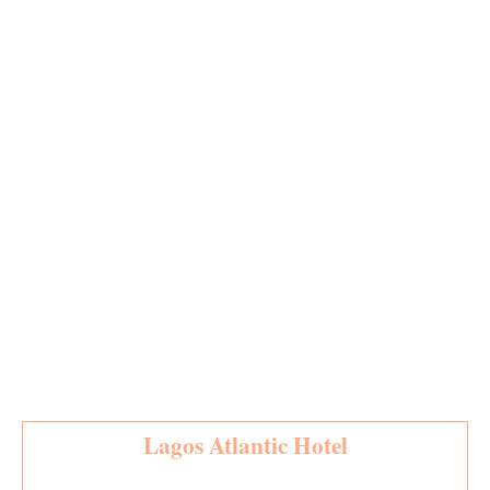
Lagos Atlantic Hotel