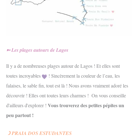
➳ Les plages autours de Lagos
Il y a de nombreuses plages autour de Lagos ! Et elles sont
toutes incroyables
! Sincèrement la couleur de l’eau, les
falaises, le sable fin, tout est là ! Nous avons vraiment adoré les
découvrir ! Elles ont toutes leurs charmes !
On vous conseille
Vous trouverez des petites pépites un
d'ailleurs d'explorer !
peu partout !
☽ PRAIA DOS ESTUDANTES