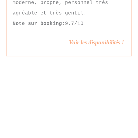
moderne, propre, personnel très
agréable et très gentil.
Note sur booking
:9,7/10
Voir les disponibilités !