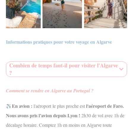
Informations pratiques pour votre voyage en Algarve
Combien de temps faut-il pour visiter l'Algarve
?
Comment se rendre en Algarve au Portugal ?
En avion :
l'aéroport de Faro.
l'aéroport le plus proche est
Nous avons pris l’avion depuis Lyon !
2h30 de vol avec 1h de
décalage horaire. Comptez 1h en moins en Algarve toute