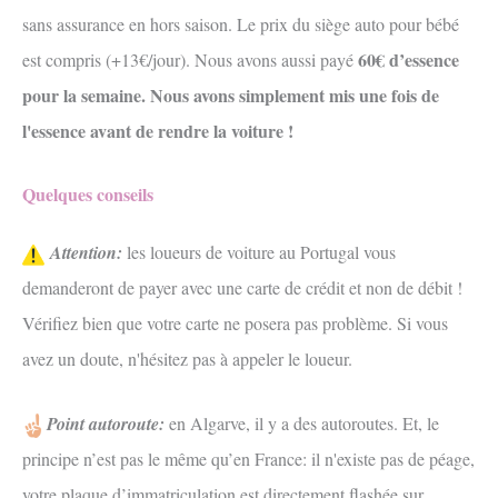
sans assurance en hors saison. Le prix du siège auto pour bébé
60€ d’essence
est compris (+13€/jour). Nous avons aussi payé
pour la semaine. Nous avons simplement mis une fois de
l'essence avant de rendre la voiture !
Quelques conseils
Attention:
les loueurs de voiture au Portugal vous
demanderont de payer avec une carte de crédit et non de débit !
Vérifiez bien que votre carte ne posera pas problème. Si vous
avez un doute, n'hésitez pas à appeler le loueur.
Point autoroute:
en Algarve, il y a des autoroutes. Et, le
principe n’est pas le même qu’en France: il n'existe pas de péage,
votre plaque d’immatriculation est directement flashée sur