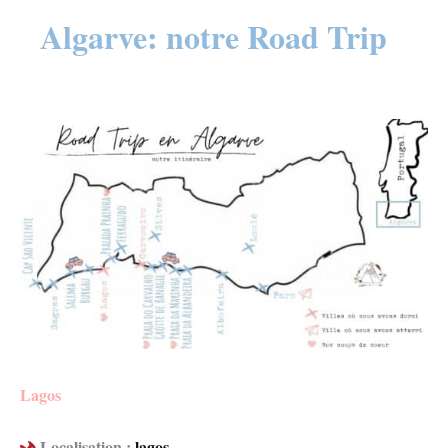
Algarve: notre Road Trip
Lagos
Localisation :
lagos