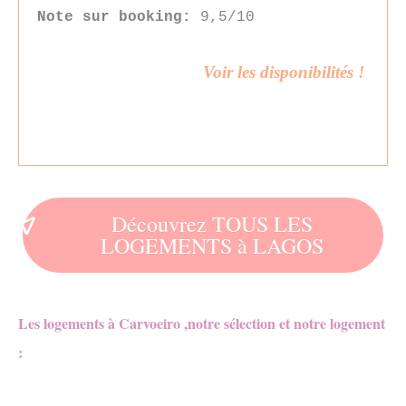
Note sur booking:
9,5/10
Voir les disponibilités !
Découvrez TOUS LES
LOGEMENTS à LAGOS
Les logements à Carvoeiro ,n
otre
sélection et notre logement
: