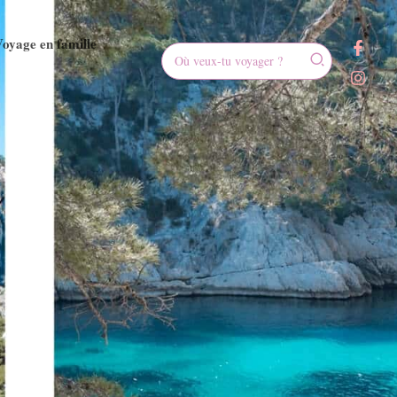
oyage en famille
Rechercher: