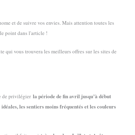
nome et de suivre vos envies. Mais attention toutes les
 point dans l'article !
ite qui vous trouvera les meilleurs offres sur les sites de
la période de fin avril jusqu’à début
e de privilégier
idéales, les sentiers moins fréquentés et les couleurs