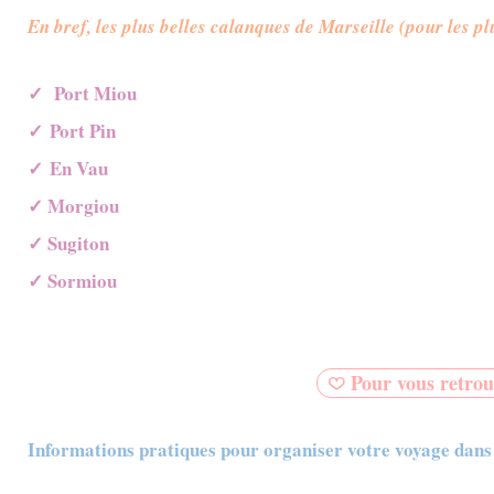
En bref, les plus belles calanques de Marseille (pour les pl
✓
Port Miou
✓
Port Pin
✓
En Vau
✓
Morgiou
✓
Sugiton
✓
Sormiou
Pour vous retro
Informations pratiques pour organiser votre voyage dans 