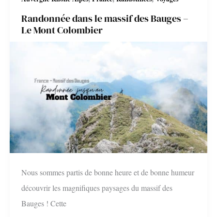
indispensables
Randonnée dans le massif des Bauges –
!
Le Mont Colombier
Nous sommes partis de bonne heure et de bonne humeur
découvrir les magnifiques paysages du massif des
Bauges ! Cette