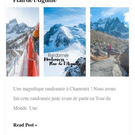
Une magnifique randonnée à Chamonix ! Nous avons
fait cette randonnée juste avant de partir en Tour du
Monde. Une
Randonnée
Read Post »
à