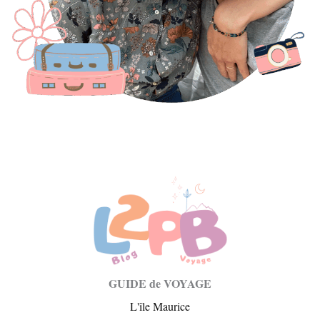
GUIDE de VOYAGE
L'île Maurice