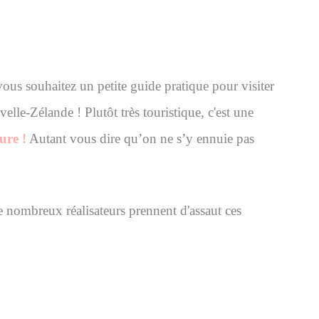
us souhaitez un petite guide pratique pour visiter
le-Zélande ! Plutôt très touristique, c'est une
ure !
Autant vous dire qu’on ne s’y ennuie pas
nombreux réalisateurs prennent d'assaut ces