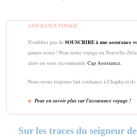
ASSURANCE VOYAGE
SOUSCRIRE à une assurance voya
N'oubliez pas de
jamais assez ! Pour notre voyage en Nouvelle-Zél
alors on vous recommande
Cap Assistance.
Nous avons toujours fait confiance à Chapka et ils 
Pour en savoir plus sur l'assurance voyage !
Sur les traces du seigneur d