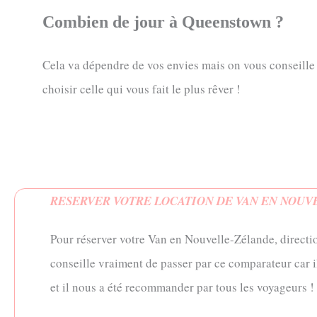
Combien de jour à Queenstown ?
Cela va dépendre de vos envies mais on vous conseille a
choisir celle qui vous fait le plus rêver !
RESERVER VOTRE LOCATION DE VAN EN NOUV
Pour réserver votre Van en Nouvelle-Zélande, direct
conseille vraiment de passer par ce comparateur car 
et il nous a été recommander par tous les voyageurs ! 