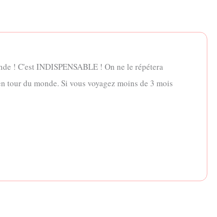
nde ! C'est INDISPENSABLE ! On ne le répétera
en tour du monde. Si vous voyagez moins de 3 mois