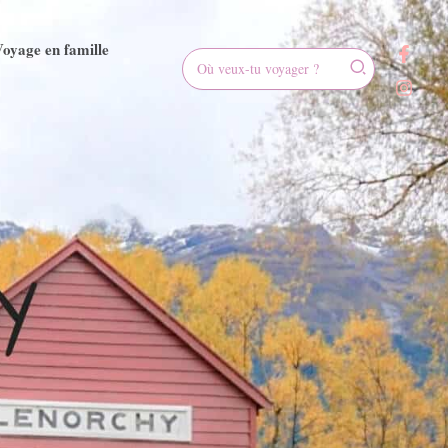
oyage en famille
Rechercher: