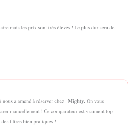
re mais les prix sont très élevés ! Le plus dur sera de
Mighty.
 nous a amené à réserver chez
On vous
mparer manuellement ! Ce comparateur est vraiment top
des filtres bien pratiques !