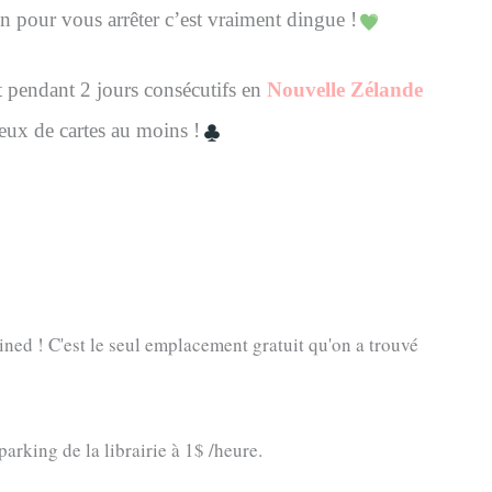
n pour vous arrêter c’est vraiment dingue !
ut pendant 2 jours consécutifs en
Nouvelle Zélande
eux de cartes au moins !
ined ! C'est le seul emplacement gratuit qu'on a trouvé
arking de la librairie à 1$ /heure.